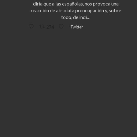
diría que a las españolas, nos provoca una
reacción de absoluta preocupación y, sobre
todo, de indi…
Twitter
274