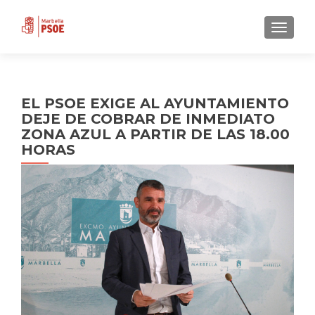
CAMBI
EL PSOE EXIGE AL AYUNTAMIENTO
DEJE DE COBRAR DE INMEDIATO
ZONA AZUL A PARTIR DE LAS 18.00
HORAS