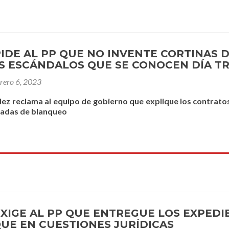
PIDE AL PP QUE NO INVENTE CORTINAS
S ESCÁNDALOS QUE SE CONOCEN DÍA TR
brero 6, 2023
ez reclama al equipo de gobierno que explique los contratos
adas de blanqueo
EXIGE AL PP QUE ENTREGUE LOS EXPED
UE EN CUESTIONES JURÍDICAS