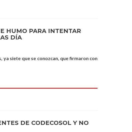
 DE HUMO PARA INTENTAR
AS DÍA
, ya siete que se conozcan, que firmaron con
IENTES DE CODECOSOL Y NO