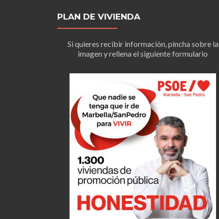
PLAN DE VIVIENDA
Si quieres recibir información, pincha sobre la
imagen y rellena el siguiente formulario