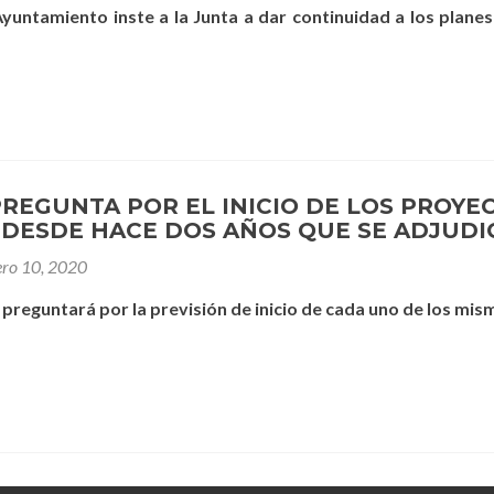
Ayuntamiento inste a la Junta a dar continuidad a los plane
PREGUNTA POR EL INICIO DE LOS PROYE
DESDE HACE DOS AÑOS QUE SE ADJUD
ero 10, 2020
 preguntará por la previsión de inicio de cada uno de los mis