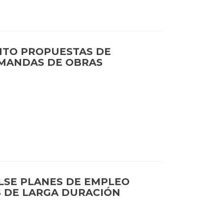
NTO PROPUESTAS DE
EMANDAS DE OBRAS
ULSE PLANES DE EMPLEO
S DE LARGA DURACIÓN