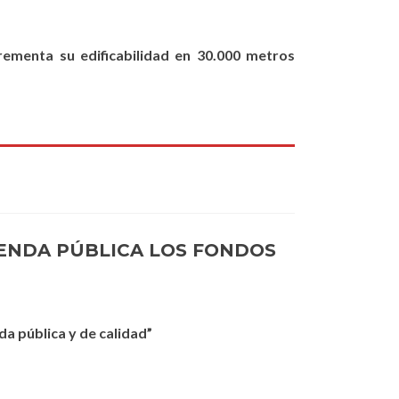
ementa su edificabilidad en 30.000 metros
IENDA PÚBLICA LOS FONDOS
da pública y de calidad”