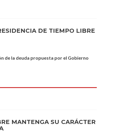
RESIDENCIA DE TIEMPO LIBRE
ión de la deuda propuesta por el Gobierno
LIBRE MANTENGA SU CARÁCTER
A