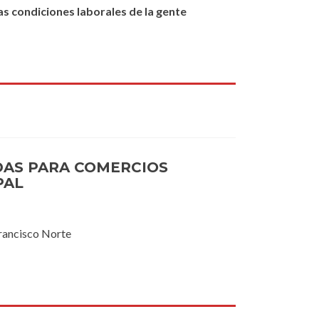
as condiciones laborales de la gente
UDAS PARA COMERCIOS
PAL
Francisco Norte