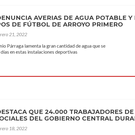
DENUNCIA AVERIAS DE AGUA POTABLE Y 
OS DE FÚTBOL DE ARROYO PRIMERO
brero 21, 2022
nio Párraga lamenta la gran cantidad de agua que se
 días en estas instalaciones deportivas
DESTACA QUE 24.000 TRABAJADORES DE
OCIALES DEL GOBIERNO CENTRAL DURA
brero 18, 2022