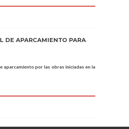
AL DE APARCAMIENTO PARA
e aparcamiento por las obras iniciadas en la