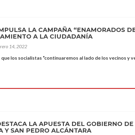
IMPULSA LA CAMPAÑA “ENAMORADOS DE
AMIENTO A LA CIUDADANÍA
brero 14, 2022
 que los socialistas “continuaremos al lado de los vecinos y 
DESTACA LA APUESTA DEL GOBIERNO D
 Y SAN PEDRO ALCÁNTARA