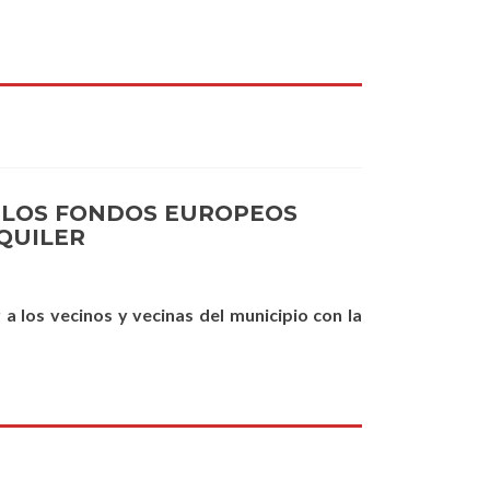
A LOS FONDOS EUROPEOS
QUILER
 a los vecinos y vecinas del municipio con la