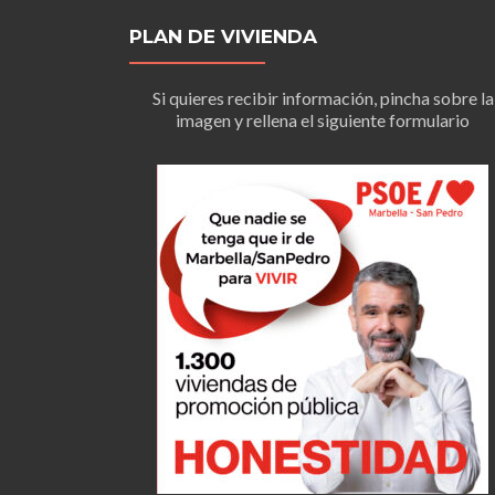
PLAN DE VIVIENDA
Si quieres recibir información, pincha sobre la
imagen y rellena el siguiente formulario