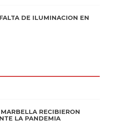
FALTA DE ILUMINACION EN
 MARBELLA RECIBIERON
NTE LA PANDEMIA