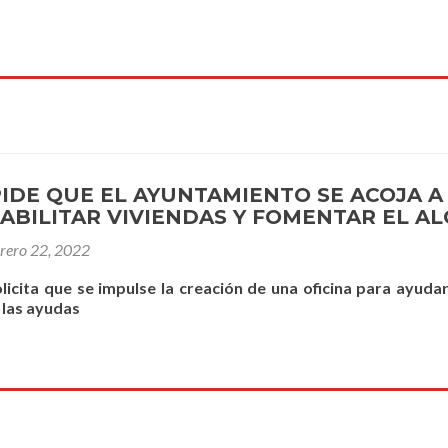
PIDE QUE EL AYUNTAMIENTO SE ACOJA 
ABILITAR VIVIENDAS Y FOMENTAR EL AL
brero 22, 2022
olicita que se impulse la creación de una oficina para ayudar
 las ayudas