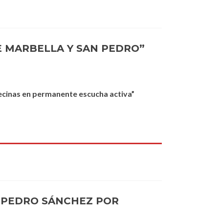
 MARBELLA Y SAN PEDRO”
vecinas en permanente escucha activa”
E PEDRO SÁNCHEZ POR