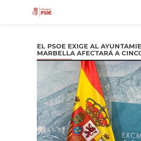
EL PSOE EXIGE AL AYUNTAM
MARBELLA AFECTARÁ A CINC