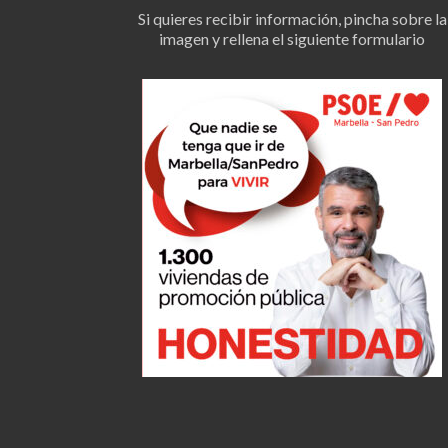
Si quieres recibir información, pincha sobre la
imagen y rellena el siguiente formulario