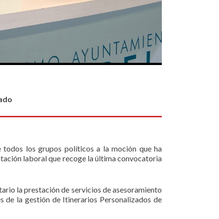
nado
 todos los grupos políticos a la moción que ha
ntación laboral que recoge la última convocatoria
tario la prestación de servicios de asesoramiento
de la gestión de Itinerarios Personalizados de