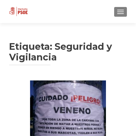
CAMBI
Etiqueta:
Seguridad y
Vigilancia