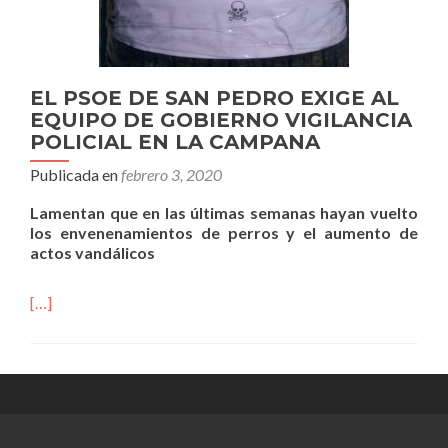
EL PSOE DE SAN PEDRO EXIGE AL
EQUIPO DE GOBIERNO VIGILANCIA
POLICIAL EN LA CAMPANA
Publicada en
febrero 3, 2020
Lamentan que en las últimas semanas hayan vuelto
los envenenamientos de perros y el aumento de
actos vandálicos
[…]