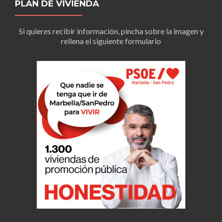
PLAN DE VIVIENDA
Si quieres recibir información, pincha sobre la imagen y
rellena el siguiente formulario