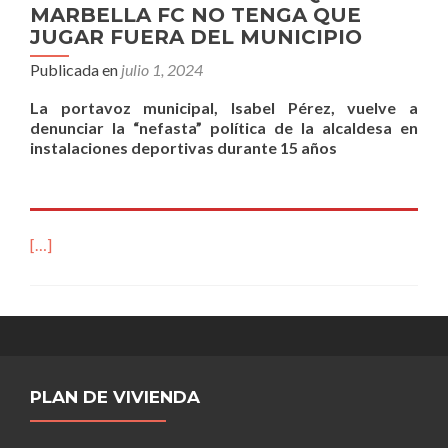
MARBELLA FC NO TENGA QUE
JUGAR FUERA DEL MUNICIPIO
Publicada en
julio 1, 2024
La portavoz municipal, Isabel Pérez, vuelve a
denunciar la “nefasta” política de la alcaldesa en
instalaciones deportivas durante 15 años
[…]
PLAN DE VIVIENDA