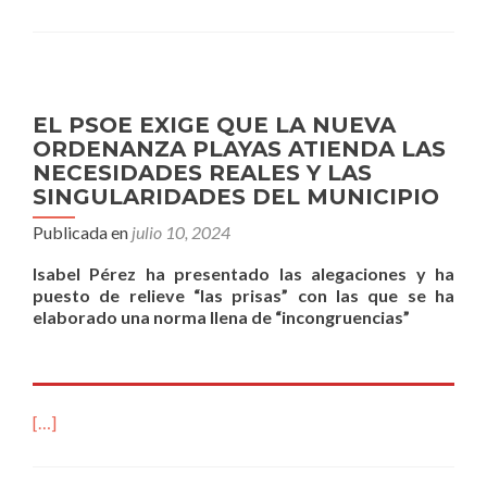
EL PSOE EXIGE QUE LA NUEVA
ORDENANZA PLAYAS ATIENDA LAS
NECESIDADES REALES Y LAS
SINGULARIDADES DEL MUNICIPIO
Publicada en
julio 10, 2024
Isabel Pérez ha presentado las alegaciones y ha
puesto de relieve “las prisas” con las que se ha
elaborado una norma llena de “incongruencias”
[…]