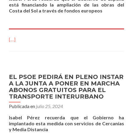
está financiando la ampliación de las obras del
Costa del Sol a través de fondos europeos
[…]
EL PSOE PEDIRÁ EN PLENO INSTAR
A LA JUNTA A PONER EN MARCHA
ABONOS GRATUITOS PARA EL
TRANSPORTE INTERURBANO
Publicada en
julio 25, 2024
Isabel Pérez recuerda que el Gobierno ha
implantado esta medida con servicios de Cercanías
y Media Distancia