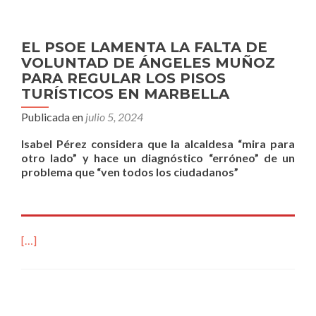
EL PSOE LAMENTA LA FALTA DE
VOLUNTAD DE ÁNGELES MUÑOZ
PARA REGULAR LOS PISOS
TURÍSTICOS EN MARBELLA
Publicada en
julio 5, 2024
Isabel Pérez considera que la alcaldesa “mira para
otro lado” y hace un diagnóstico “erróneo” de un
problema que “ven todos los ciudadanos”
[…]