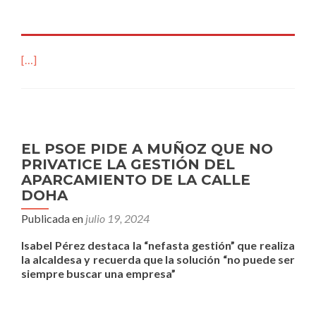
[…]
EL PSOE PIDE A MUÑOZ QUE NO
PRIVATICE LA GESTIÓN DEL
APARCAMIENTO DE LA CALLE
DOHA
Publicada en
julio 19, 2024
Isabel Pérez destaca la “nefasta gestión” que realiza
la alcaldesa y recuerda que la solución “no puede ser
siempre buscar una empresa”