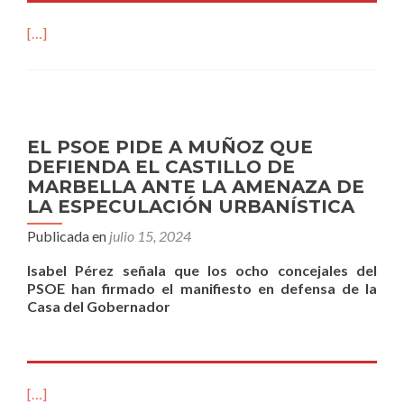
[…]
EL PSOE PIDE A MUÑOZ QUE
DEFIENDA EL CASTILLO DE
MARBELLA ANTE LA AMENAZA DE
LA ESPECULACIÓN URBANÍSTICA
Publicada en
julio 15, 2024
Isabel Pérez señala que los ocho concejales del
PSOE han firmado el manifiesto en defensa de la
Casa del Gobernador
[…]