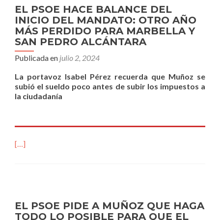
EL PSOE HACE BALANCE DEL
INICIO DEL MANDATO: OTRO AÑO
MÁS PERDIDO PARA MARBELLA Y
SAN PEDRO ALCÁNTARA
Publicada en
julio 2, 2024
La portavoz Isabel Pérez recuerda que Muñoz se
subió el sueldo poco antes de subir los impuestos a
la ciudadanía
[…]
EL PSOE PIDE A MUÑOZ QUE HAGA
TODO LO POSIBLE PARA QUE EL