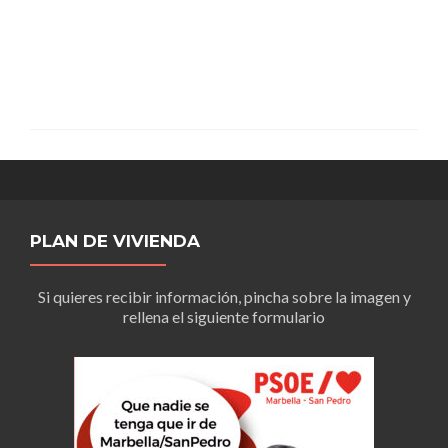
PLAN DE VIVIENDA
Si quieres recibir información, pincha sobre la imagen y
rellena el siguiente formulario