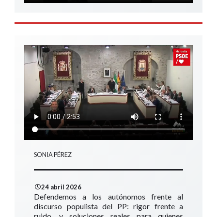
SONIA PÉREZ
24 abril 2026
Defendemos a los autónomos frente al
discurso populista del PP: rigor frente a
ruido, y soluciones reales para quienes