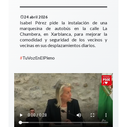
24 abril 2026
Isabel Pérez pide la instalación de una
marquesina de autobús en la calle La
Chumbera, en Xarblanca, para mejorar la
comodidad y seguridad de los vecinos y
vecinas en sus desplazamientos diarios.
#
TuVozEnElPleno