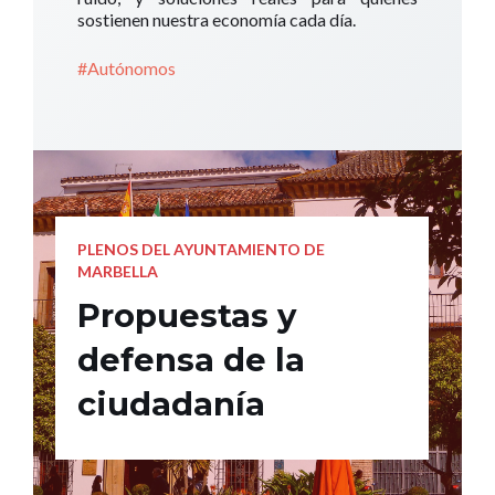
sostienen nuestra economía cada día.
#Autónomos
PLENOS DEL AYUNTAMIENTO DE
MARBELLA
Propuestas y
defensa de la
ciudadanía