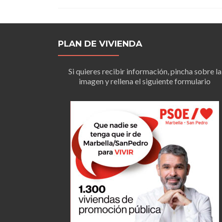
PLAN DE VIVIENDA
Si quieres recibir información, pincha sobre la
imagen y rellena el siguiente formulario