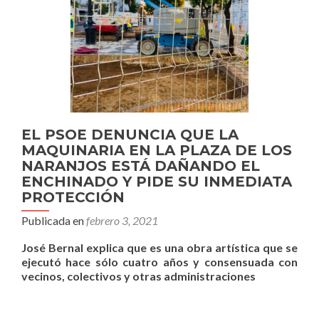
EL PSOE DENUNCIA QUE LA
MAQUINARIA EN LA PLAZA DE LOS
NARANJOS ESTÁ DAÑANDO EL
ENCHINADO Y PIDE SU INMEDIATA
PROTECCIÓN
Publicada en
febrero 3, 2021
José Bernal explica que es una obra artística que se
ejecutó hace sólo cuatro años y consensuada con
vecinos, colectivos y otras administraciones