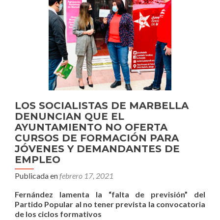
LOS SOCIALISTAS DE MARBELLA
DENUNCIAN QUE EL
AYUNTAMIENTO NO OFERTA
CURSOS DE FORMACIÓN PARA
JÓVENES Y DEMANDANTES DE
EMPLEO
Publicada en
febrero 17, 2021
Fernández lamenta la “falta de previsión” del
Partido Popular al no tener prevista la convocatoria
de los ciclos formativos