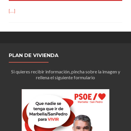
[…]
PLAN DE VIVIENDA
Si quieres recibir información, pincha sobre la imagen y
rellena el siguiente formulario