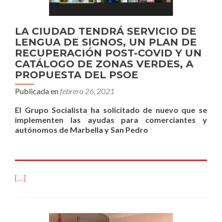
LA CIUDAD TENDRÁ SERVICIO DE
LENGUA DE SIGNOS, UN PLAN DE
RECUPERACIÓN POST-COVID Y UN
CATÁLOGO DE ZONAS VERDES, A
PROPUESTA DEL PSOE
Publicada en
febrero 26, 2021
El Grupo Socialista ha solicitado de nuevo que se
implementen las ayudas para comerciantes y
autónomos de Marbella y San Pedro
[…]