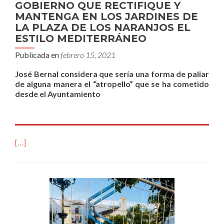
GOBIERNO QUE RECTIFIQUE Y
MANTENGA EN LOS JARDINES DE
LA PLAZA DE LOS NARANJOS EL
ESTILO MEDITERRÁNEO
Publicada en
febrero 15, 2021
José Bernal considera que sería una forma de paliar
de alguna manera el “atropello” que se ha cometido
desde el Ayuntamiento
[…]