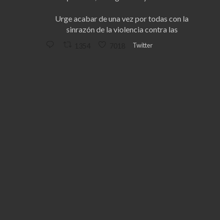
Urge acabar de una vez por todas con la
sinrazón de la violencia contra las
Twitter
1354
7018