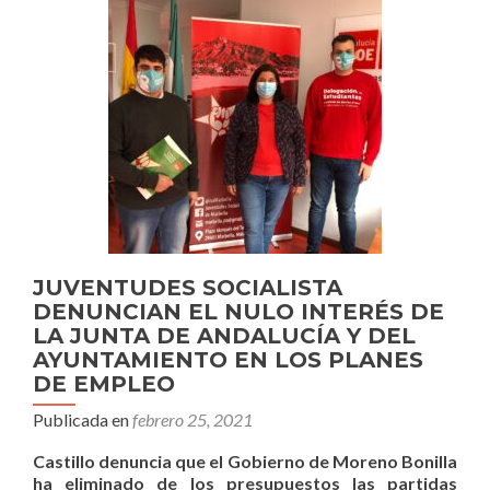
JUVENTUDES SOCIALISTA
DENUNCIAN EL NULO INTERÉS DE
LA JUNTA DE ANDALUCÍA Y DEL
AYUNTAMIENTO EN LOS PLANES
DE EMPLEO
Publicada en
febrero 25, 2021
Castillo denuncia que el Gobierno de Moreno Bonilla
ha eliminado de los presupuestos las partidas