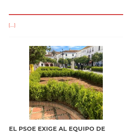
[…]
EL PSOE EXIGE AL EQUIPO DE