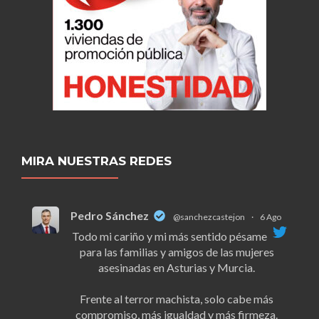
MIRA NUESTRAS REDES
Pedro Sánchez
@sanchezcastejon
·
6 Ago
Todo mi cariño y mi más sentido pésame
para las familias y amigos de las mujeres
asesinadas en Asturias y Murcia.
Frente al terror machista, solo cabe más
compromiso, más igualdad y más firmeza.