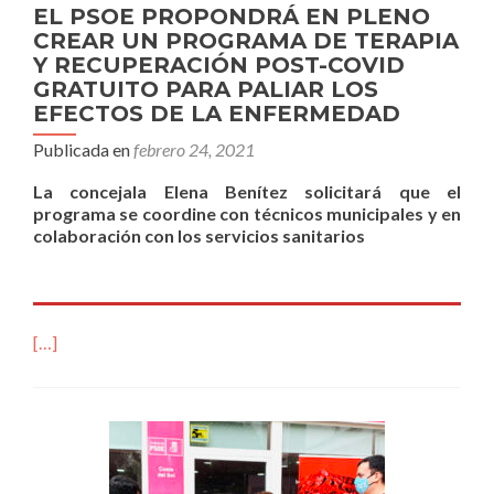
EL PSOE PROPONDRÁ EN PLENO
CREAR UN PROGRAMA DE TERAPIA
Y RECUPERACIÓN POST-COVID
GRATUITO PARA PALIAR LOS
EFECTOS DE LA ENFERMEDAD
Publicada en
febrero 24, 2021
La concejala Elena Benítez solicitará que el
programa se coordine con técnicos municipales y en
colaboración con los servicios sanitarios
[…]