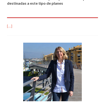
destinadas a este tipo de planes
[…]