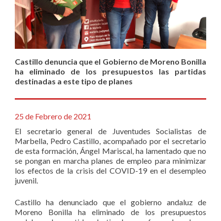
Castillo denuncia que el Gobierno de Moreno Bonilla
ha eliminado de los presupuestos las partidas
destinadas a este tipo de planes
25 de Febrero de 2021
El secretario general de Juventudes Socialistas de
Marbella, Pedro Castillo, acompañado por el secretario
de esta formación, Ángel Mariscal, ha lamentado que no
se pongan en marcha planes de empleo para minimizar
los efectos de la crisis del COVID-19 en el desempleo
juvenil.
Castillo ha denunciado que el gobierno andaluz de
Moreno Bonilla ha eliminado de los presupuestos