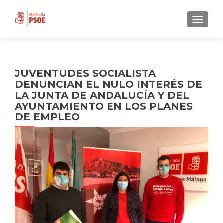
CAMBI
JUVENTUDES SOCIALISTA
DENUNCIAN EL NULO INTERÉS DE
LA JUNTA DE ANDALUCÍA Y DEL
AYUNTAMIENTO EN LOS PLANES
DE EMPLEO