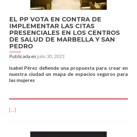
EL PP VOTA EN CONTRA DE
IMPLEMENTAR LAS CITAS
PRESENCIALES EN LOS CENTROS
DE SALUD DE MARBELLA Y SAN
PEDRO
Publicada en
julio 30, 2021
Isabel Pérez defiende una propuesta para crear en
nuestra ciudad un mapa de espacios seguros para
las mujeres
[…]