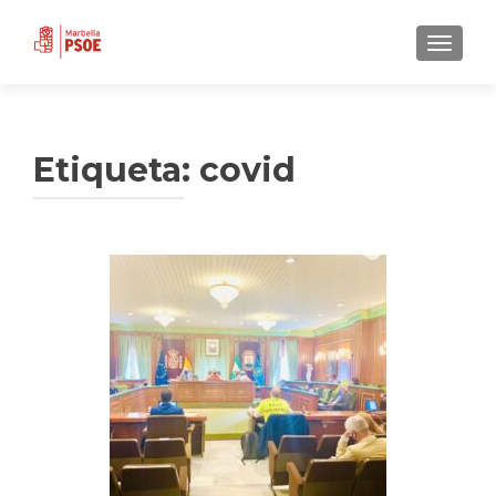
CAMBI
Etiqueta:
covid