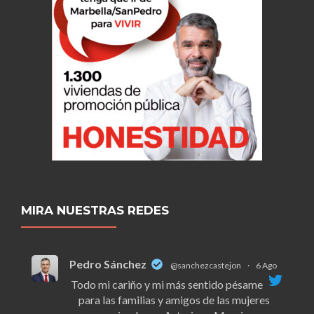
MIRA NUESTRAS REDES
Pedro Sánchez
@sanchezcastejon
·
6 Ago
Todo mi cariño y mi más sentido pésame
para las familias y amigos de las mujeres