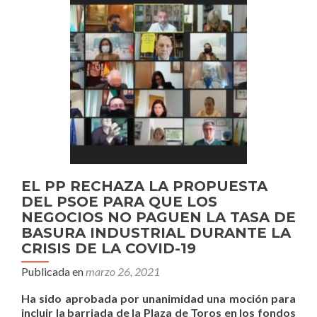
EL PP RECHAZA LA PROPUESTA
DEL PSOE PARA QUE LOS
NEGOCIOS NO PAGUEN LA TASA DE
BASURA INDUSTRIAL DURANTE LA
CRISIS DE LA COVID-19
Publicada en
marzo 26, 2021
Ha sido aprobada por unanimidad una moción para
incluir la barriada de
la Plaza de Toros en los fondos