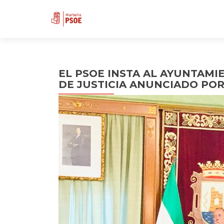
EL PSOE INSTA AL AYUNTAMIE
DE JUSTICIA ANUNCIADO POR 