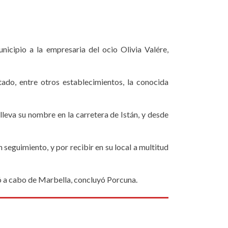
icipio a la empresaria del ocio Olivia Valére,
ado, entre otros establecimientos, la conocida
leva su nombre en la carretera de Istán, y desde
seguimiento, y por recibir en su local a multitud
ó a cabo de Marbella, concluyó Porcuna.