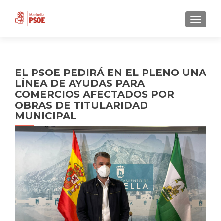
CAMBI
EL PSOE PEDIRÁ EN EL PLENO UNA
LÍNEA DE AYUDAS PARA
COMERCIOS AFECTADOS POR
OBRAS DE TITULARIDAD
MUNICIPAL