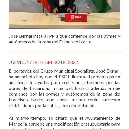
José Bernal insta al PP a que comience por las pymes y
autónomos de la zona del Francisco Norte
JUEVES, 17 DE FEBRERO DE 2022
El portavoz del Grupo Municipal Socialista, José Bernal,
ha anunciado hoy que el PSOE llevará al próximo pleno
una línea de ayudas para comercios afectados por las
obras de titularidad municipal. Instará además a que
comience por las pymes y autónomos de la zona del
Francisco Norte, que ahora mismo están sufriendo
restricciones por las obras de remodelación.
Al mismo tiempo, solicitará que el Ayuntamiento de
Marbella apruebe una modificación presupuestaria para