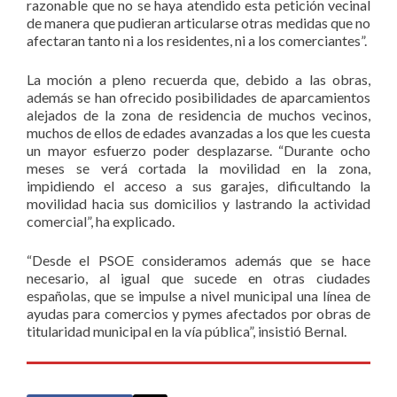
razonable que no se haya atendido esta petición vecinal
de manera que pudieran articularse otras medidas que no
afectaran tanto ni a los residentes, ni a los comerciantes”.
La moción a pleno recuerda que, debido a las obras,
además se han ofrecido posibilidades de aparcamientos
alejados de la zona de residencia de muchos vecinos,
muchos de ellos de edades avanzadas a los que les cuesta
un mayor esfuerzo poder desplazarse. “Durante ocho
meses se verá cortada la movilidad en la zona,
impidiendo el acceso a sus garajes, dificultando la
movilidad hacia sus domicilios y lastrando la actividad
comercial”, ha explicado.
“Desde el PSOE consideramos además que se hace
necesario, al igual que sucede en otras ciudades
españolas, que se impulse a nivel municipal una línea de
ayudas para comercios y pymes afectados por obras de
titularidad municipal en la vía pública”, insistió Bernal.