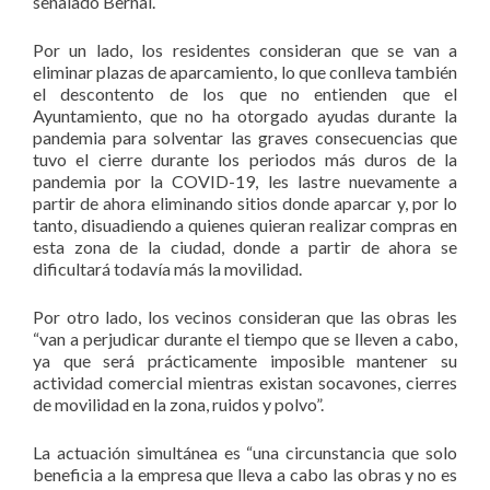
señalado Bernal.
Por un lado, los residentes consideran que se van a
eliminar plazas de aparcamiento, lo que conlleva también
el descontento de los que no entienden que el
Ayuntamiento, que no ha otorgado ayudas durante la
pandemia para solventar las graves consecuencias que
tuvo el cierre durante los periodos más duros de la
pandemia por la COVID-19, les lastre nuevamente a
partir de ahora eliminando sitios donde aparcar y, por lo
tanto, disuadiendo a quienes quieran realizar compras en
esta zona de la ciudad, donde a partir de ahora se
dificultará todavía más la movilidad.
Por otro lado, los vecinos consideran que las obras les
“van a perjudicar durante el tiempo que se lleven a cabo,
ya que será prácticamente imposible mantener su
actividad comercial mientras existan socavones, cierres
de movilidad en la zona, ruidos y polvo”.
La actuación simultánea es “una circunstancia que solo
beneficia a la empresa que lleva a cabo las obras y no es