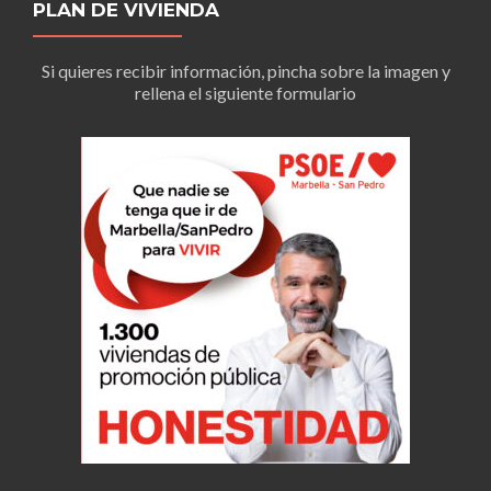
PLAN DE VIVIENDA
Si quieres recibir información, pincha sobre la imagen y
rellena el siguiente formulario