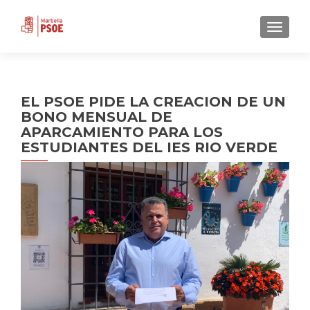
CAMBI
EL PSOE PIDE LA CREACION DE UN
BONO MENSUAL DE
APARCAMIENTO PARA LOS
ESTUDIANTES DEL IES RIO VERDE