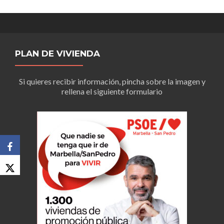
PLAN DE VIVIENDA
Si quieres recibir información, pincha sobre la imagen y
rellena el siguiente formulario