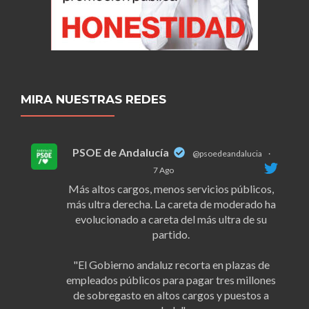
MIRA NUESTRAS REDES
PSOE de Andalucía
@psoedeandalucia
·
7 Ago
Más altos cargos, menos servicios públicos,
más ultra derecha. La careta de moderado ha
evolucionado a careta del más ultra de su
partido.
"El Gobierno andaluz recorta en plazas de
empleados públicos para pagar tres millones
de sobregasto en altos cargos y puestos a