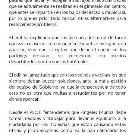
que se actualmente se realizan en el gimnasio del centro,
que antes se impartían en los bajos del estadio municipal,
por lo que es prioritario buscar otras alternativas para
resolver este problema.
El edil ha explicado que los alumnos del turno de tarde
que van a clase no solo no pueden encontrar un lugar para
aparcar, sino que, si optan por dejar el coche en los
parkings cercanos, se encuentran con precios
desorbitados que no son los habituales.
El edil ha lamentado que son los vecinos y vecinas los que
siempre deban buscar soluciones, ante la mala gestión
del equipo de Gobierno, ya que la consecuencia de todo
esto no es otra que multas a estudiantes por no tener
donde aparcar.
Desde el PSOE “entendemos que Ángeles Muñoz debe
tomar medidas y trabajar para llevar el equilibrio a la
ciudadanía por las molestias que están causando estas
obras y problemáticas como ya la han calificado los