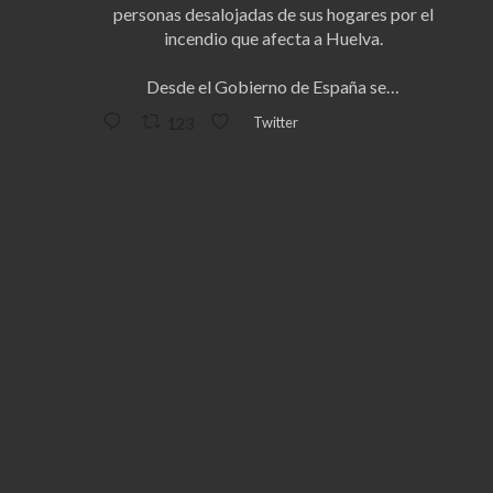
personas desalojadas de sus hogares por el
incendio que afecta a Huelva.
Desde el Gobierno de España se…
Twitter
123