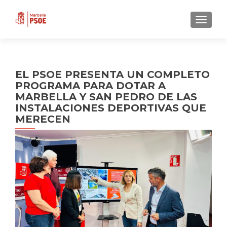
CAMBI
EL PSOE PRESENTA UN COMPLETO
PROGRAMA PARA DOTAR A
MARBELLA Y SAN PEDRO DE LAS
INSTALACIONES DEPORTIVAS QUE
MERECEN