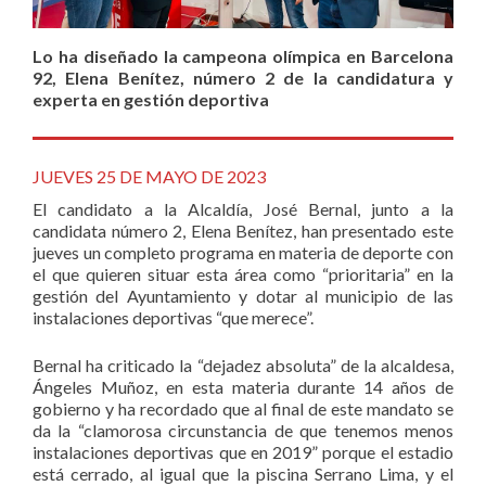
Lo ha diseñado la campeona olímpica en Barcelona
92, Elena Benítez, número 2 de la candidatura y
experta en gestión deportiva
JUEVES 25 DE MAYO DE 2023
El candidato a la Alcaldía, José Bernal, junto a la
candidata número 2, Elena Benítez, han presentado este
jueves un completo programa en materia de deporte con
el que quieren situar esta área como “prioritaria” en la
gestión del Ayuntamiento y dotar al municipio de las
instalaciones deportivas “que merece”.
Bernal ha criticado la “dejadez absoluta” de la alcaldesa,
Ángeles Muñoz, en esta materia durante 14 años de
gobierno y ha recordado que al final de este mandato se
da la “clamorosa circunstancia de que tenemos menos
instalaciones deportivas que en 2019” porque el estadio
está cerrado, al igual que la piscina Serrano Lima, y el