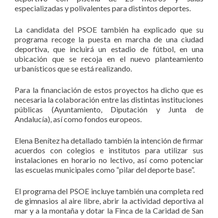
especializadas y polivalentes para distintos deportes.
La candidata del PSOE también ha explicado que su
programa recoge la puesta en marcha de una ciudad
deportiva, que incluirá un estadio de fútbol, en una
ubicación que se recoja en el nuevo planteamiento
urbanísticos que se está realizando.
Para la financiación de estos proyectos ha dicho que es
necesaria la colaboración entre las distintas instituciones
públicas (Ayuntamiento, Diputación y Junta de
Andalucía), así como fondos europeos.
Elena Benítez ha detallado también la intención de firmar
acuerdos con colegios e institutos para utilizar sus
instalaciones en horario no lectivo, así como potenciar
las escuelas municipales como “pilar del deporte base”.
El programa del PSOE incluye también una completa red
de gimnasios al aire libre, abrir la actividad deportiva al
mar y a la montaña y dotar la Finca de la Caridad de San