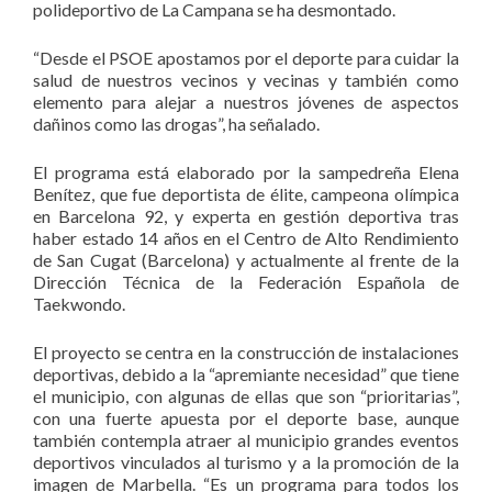
polideportivo de La Campana se ha desmontado.
“Desde el PSOE apostamos por el deporte para cuidar la
salud de nuestros vecinos y vecinas y también como
elemento para alejar a nuestros jóvenes de aspectos
dañinos como las drogas”, ha señalado.
El programa está elaborado por la sampedreña Elena
Benítez, que fue deportista de élite, campeona olímpica
en Barcelona 92, y experta en gestión deportiva tras
haber estado 14 años en el Centro de Alto Rendimiento
de San Cugat (Barcelona) y actualmente al frente de la
Dirección Técnica de la Federación Española de
Taekwondo.
El proyecto se centra en la construcción de instalaciones
deportivas, debido a la “apremiante necesidad” que tiene
el municipio, con algunas de ellas que son “prioritarias”,
con una fuerte apuesta por el deporte base, aunque
también contempla atraer al municipio grandes eventos
deportivos vinculados al turismo y a la promoción de la
imagen de Marbella. “Es un programa para todos los