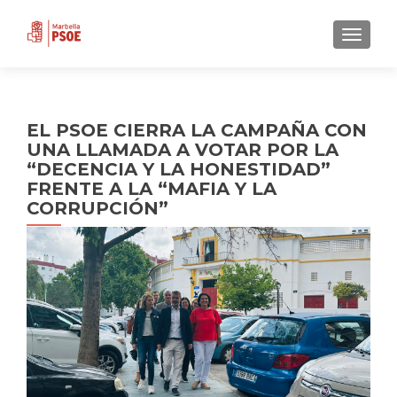
CAMBI
EL PSOE CIERRA LA CAMPAÑA CON
UNA LLAMADA A VOTAR POR LA
“DECENCIA Y LA HONESTIDAD”
FRENTE A LA “MAFIA Y LA
CORRUPCIÓN”