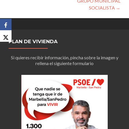
GRUPO MUNICIPAL
SOCIALISTA
→
PLAN DE VIVIENDA
Si quieres recibir información, pincha sobre la imagen y
rellena el siguiente formulario