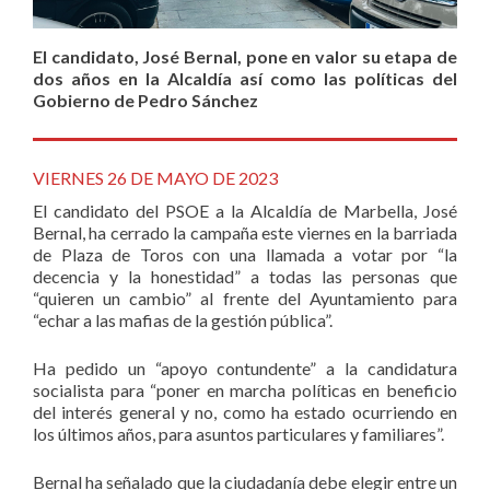
El candidato, José Bernal, pone en valor su etapa de
dos años en la Alcaldía así como las políticas del
Gobierno de Pedro Sánchez
VIERNES 26 DE MAYO DE 2023
El candidato del PSOE a la Alcaldía de Marbella, José
Bernal, ha cerrado la campaña este viernes en la barriada
de Plaza de Toros con una llamada a votar por “la
decencia y la honestidad” a todas las personas que
“quieren un cambio” al frente del Ayuntamiento para
“echar a las mafias de la gestión pública”.
Ha pedido un “apoyo contundente” a la candidatura
socialista para “poner en marcha políticas en beneficio
del interés general y no, como ha estado ocurriendo en
los últimos años, para asuntos particulares y familiares”.
Bernal ha señalado que la ciudadanía debe elegir entre un