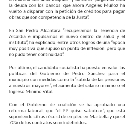
la deuda con los bancos, que ahora Ángeles Muñoz ha
vuelto a disparar con la petición de créditos para pagar
obras que son competencia de la Junta”.
En San Pedro Alcántara “recuperamos la Tenencia de
Alcaldía e impulsamos el nuevo centro de salud y el
instituto”, ha explicado, entre otros logros de una “época
muy positiva que supuso un punto de inflexión, pero que
no pudo tener continuidad”.
Por último, el candidato socialista ha puesto en valor las
políticas del Gobierno de Pedro Sánchez para el
municipio con medidas como la “subida de las pensiones
a nuestros mayores”, el aumento del salario mínimo o el
Ingreso Mínimo Vital.
Con el Gobierno de coalición se ha aprobado una
reforma laboral, que “el PP quiso sabotear”, que está
suponiendo cifras récord de empleo en Marbella y que el
70% de los contratos sean indefinidos.