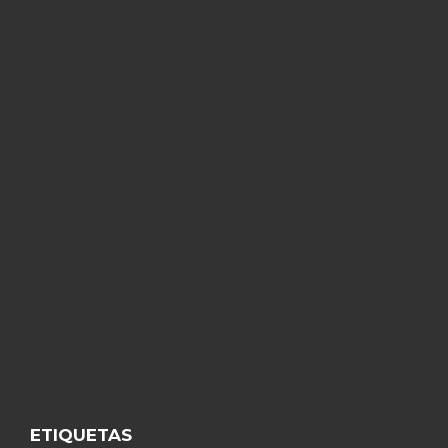
ETIQUETAS