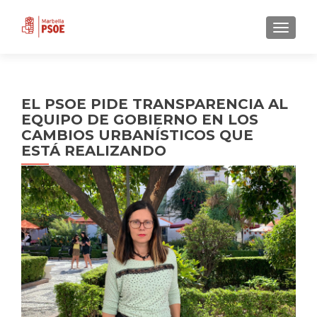
CAMBI
EL PSOE PIDE TRANSPARENCIA AL
EQUIPO DE GOBIERNO EN LOS
CAMBIOS URBANÍSTICOS QUE
ESTÁ REALIZANDO