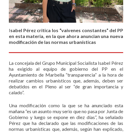
I
sabel Pérez critica los “vaivenes constantes” del PP
en esta materia, en la que ahora anuncian una nueva
modificación de las normas urbanísticas
La concejala del Grupo Municipal Socialista Isabel Pérez
ha exigido al equipo de gobierno del PP en el
Ayuntamiento de Marbella “transparencia” a la hora de
realizar cambios urbanísticos que, además, deben ser
debatidos en el Pleno al ser “de gran importancia y
calado”.
Una modificación como la que se ha anunciado esta
mañana “es un asunto muy serio que no pasa por Junta de
Gobierno y luego se expone en diez días”, ha señalado
Pérez que ha declarado que las modificaciones de las
normas urbanísticas que, además, según han explicado,