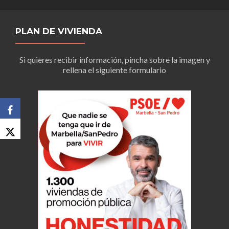
PLAN DE VIVIENDA
Si quieres recibir información, pincha sobre la imagen y
rellena el siguiente formulario