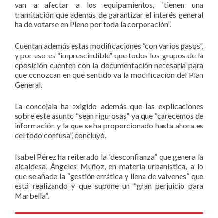
van a afectar a los equipamientos, “tienen una
tramitación que además de garantizar el interés general
ha de votarse en Pleno por toda la corporación”.
Cuentan además estas modificaciones “con varios pasos”,
y por eso es “imprescindible” que todos los grupos de la
oposición cuenten con la documentación necesaria para
que conozcan en qué sentido va la modificación del Plan
General.
La concejala ha exigido además que las explicaciones
sobre este asunto “sean rigurosas” ya que “carecemos de
información y la que se ha proporcionado hasta ahora es
del todo confusa”, concluyó.
Isabel Pérez ha reiterado la “desconfianza” que genera la
alcaldesa, Ángeles Muñoz, en materia urbanística, a lo
que se añade la “gestión errática y llena de vaivenes” que
está realizando y que supone un “gran perjuicio para
Marbella”.