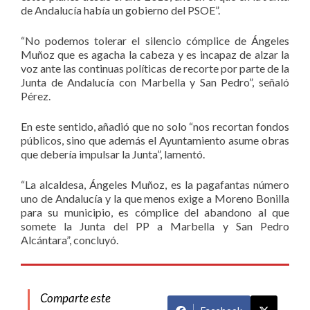
de Andalucía había un gobierno del PSOE”.
“No podemos tolerar el silencio cómplice de Ángeles
Muñoz que es agacha la cabeza y es incapaz de alzar la
voz ante las continuas políticas de recorte por parte de la
Junta de Andalucía con Marbella y San Pedro”, señaló
Pérez.
En este sentido, añadió que no solo “nos recortan fondos
públicos, sino que además el Ayuntamiento asume obras
que debería impulsar la Junta”, lamentó.
“La alcaldesa, Ángeles Muñoz, es la pagafantas número
uno de Andalucía y la que menos exige a Moreno Bonilla
para su municipio, es cómplice del abandono al que
somete la Junta del PP a Marbella y San Pedro
Alcántara”, concluyó.
Comparte este