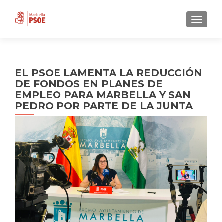
CAMBI
EL PSOE LAMENTA LA REDUCCIÓN
DE FONDOS EN PLANES DE
EMPLEO PARA MARBELLA Y SAN
PEDRO POR PARTE DE LA JUNTA