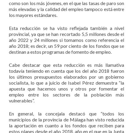
como son los más jóvenes, en el que las tasas de paro son
más elevadas y la calidad del empleo tampoco está entre
los mayores estándares.
Esta reducción se ha visto reflejada también a nivel
provincial, ya que se han recortado 5,5 millones desde el
año 2022 y 24 millones si tomamos como referencia el
año 2018; es decir, un 59 por ciento de los fondos que se
destinan a estos programas de fomento de empleo.
Cabe destacar que esta reducción es más llamativa
todavía teniendo en cuenta que los del año 2018 fueron
los últimos presupuestos elaborados por un gobierno
socialista, lo que a juicio de Isabel Pérez demuestra “la
apuesta que hacemos unos y otros por fomentar el
empleo entre los sectores de la población más
vulnerables”.
En general, la concejala destacó que “todos los
municipios de la provincia de Málaga han visto reducida
la aportación en cuanto a los fondos que reciben para
estos planes desde el año 2018, año en el que en la Junta