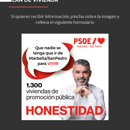
PLAN DE VIVIENDA
Si quieres recibir información, pincha sobre la imagen y
rellena el siguiente formulario