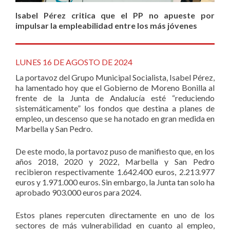
Isabel Pérez critica que el PP no apueste por
impulsar la empleabilidad entre los más jóvenes
LUNES 16 DE AGOSTO DE 2024
La portavoz del Grupo Municipal Socialista, Isabel Pérez,
ha lamentado hoy que el Gobierno de Moreno Bonilla al
frente de la Junta de Andalucía esté “reduciendo
sistemáticamente” los fondos que destina a planes de
empleo, un descenso que se ha notado en gran medida en
Marbella y San Pedro.
De este modo, la portavoz puso de manifiesto que, en los
años 2018, 2020 y 2022, Marbella y San Pedro
recibieron respectivamente 1.642.400 euros, 2.213.977
euros y 1.971.000 euros. Sin embargo, la Junta tan solo ha
aprobado 903.000 euros para 2024.
Estos planes repercuten directamente en uno de los
sectores de más vulnerabilidad en cuanto al empleo,