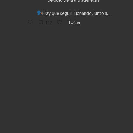
Hay que seguir luchando, junto a…
Twitter
112