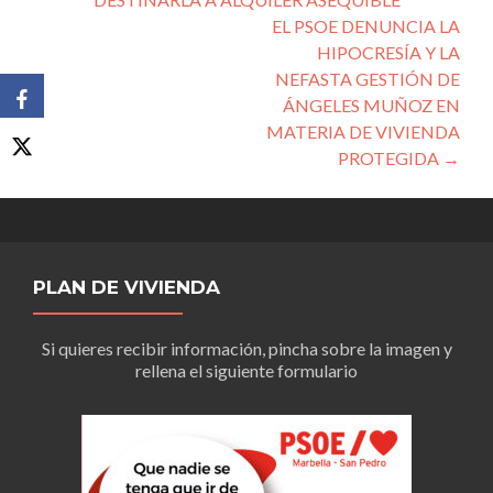
entradas
EL PSOE DENUNCIA LA
HIPOCRESÍA Y LA
NEFASTA GESTIÓN DE
ÁNGELES MUÑOZ EN
MATERIA DE VIVIENDA
PROTEGIDA
→
PLAN DE VIVIENDA
Si quieres recibir información, pincha sobre la imagen y
rellena el siguiente formulario