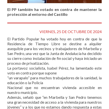
El PP también ha votado en contra de mantener la
protección al entorno del Castillo
VIERNES, 25 DE OCTUBRE DE 2024
El Partido Popular ha votado hoy en contra de que la
Residencia de Tiempo Libre se destine a alquiler
asequible para los vecinos y trabajadores de Marbella y
San Pedro, una vez que la Junta de Andalucía ha decidido
su cierre como instalación de fin social y haya iniciado un
proceso de privatización.
La portavoz socialista, Isabel Pérez, ha lamentado este
voto en contra porque supone
“un varapalo” para muchos trabajadores de la sanidad, la
educación o la Policía
Nacional que no encuentran vivienda accesible en
nuestro municipio.
Además, señaló que “en Marbella y San Pedro tenemos
una gran necesidad de acceso a la vivienda para nuestros
jóvenes” y a los que no estamos dando respuesta a estas