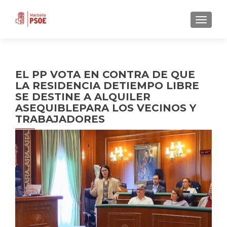
CAMBI
EL PP VOTA EN CONTRA DE QUE
LA RESIDENCIA DETIEMPO LIBRE
SE DESTINE A ALQUILER
ASEQUIBLEPARA LOS VECINOS Y
TRABAJADORES