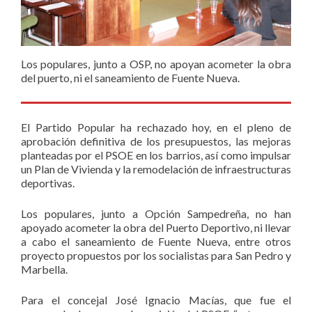
Los populares, junto a OSP, no apoyan acometer la obra
del puerto, ni el saneamiento de Fuente Nueva.
El Partido Popular ha rechazado hoy, en el pleno de
aprobación definitiva de los presupuestos, las mejoras
planteadas por el PSOE en los barrios, así como impulsar
un Plan de Vivienda y la remodelación de infraestructuras
deportivas.
Los populares, junto a Opción Sampedreña, no han
apoyado acometer la obra del Puerto Deportivo, ni llevar
a cabo el saneamiento de Fuente Nueva, entre otros
proyecto propuestos por los socialistas para San Pedro y
Marbella.
Para el concejal José Ignacio Macías, que fue el