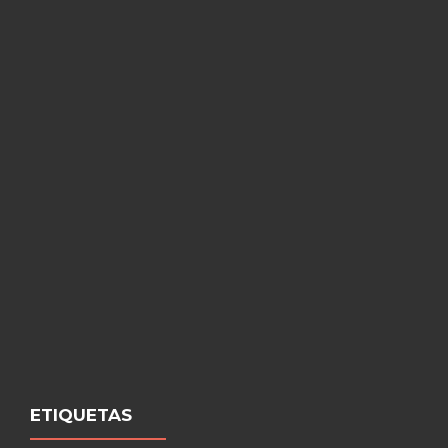
ETIQUETAS