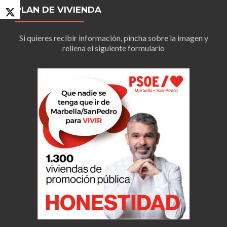
PLAN DE VIVIENDA
Si quieres recibir información, pincha sobre la imagen y
rellena el siguiente formulario