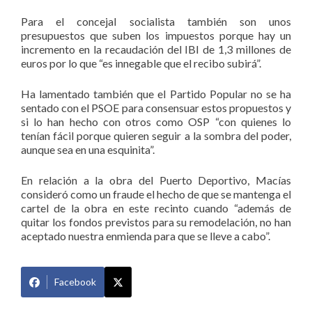
Para el concejal socialista también son unos
presupuestos que suben los impuestos porque hay un
incremento en la recaudación del IBI de 1,3 millones de
euros por lo que “es innegable que el recibo subirá”.
Ha lamentado también que el Partido Popular no se ha
sentado con el PSOE para consensuar estos propuestos y
si lo han hecho con otros como OSP “con quienes lo
tenían fácil porque quieren seguir a la sombra del poder,
aunque sea en una esquinita”.
En relación a la obra del Puerto Deportivo, Macías
consideró como un fraude el hecho de que se mantenga el
cartel de la obra en este recinto cuando “además de
quitar los fondos previstos para su remodelación, no han
aceptado nuestra enmienda para que se lleve a cabo”.
Facebook