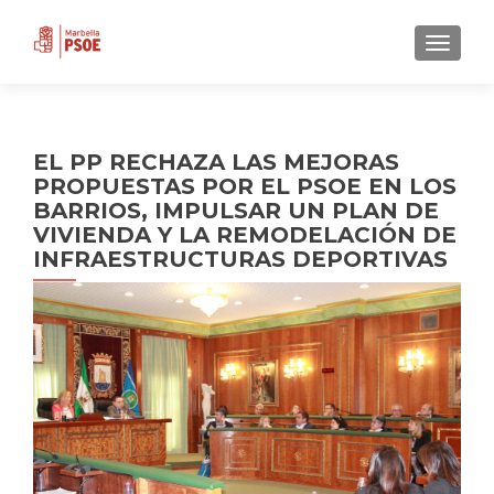
CAMBI
EL PP RECHAZA LAS MEJORAS
PROPUESTAS POR EL PSOE EN LOS
BARRIOS, IMPULSAR UN PLAN DE
VIVIENDA Y LA REMODELACIÓN DE
INFRAESTRUCTURAS DEPORTIVAS