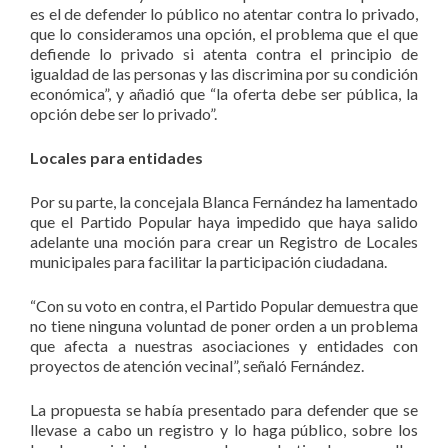
es el de defender lo público no atentar contra lo privado,
que lo consideramos una opción, el problema que el que
defiende lo privado si atenta contra el principio de
igualdad de las personas y las discrimina por su condición
económica”, y añadió que “la oferta debe ser pública, la
opción debe ser lo privado”.
Locales para entidades
Por su parte, la concejala Blanca Fernández ha lamentado
que el Partido Popular haya impedido que haya salido
adelante una moción para crear un Registro de Locales
municipales para facilitar la participación ciudadana.
“Con su voto en contra, el Partido Popular demuestra que
no tiene ninguna voluntad de poner orden a un problema
que afecta a nuestras asociaciones y entidades con
proyectos de atención vecinal”, señaló Fernández.
La propuesta se había presentado para defender que se
llevase a cabo un registro y lo haga público, sobre los