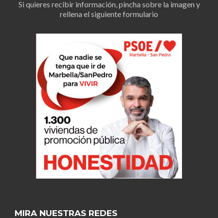
Si quieres recibir información, pincha sobre la imagen y
rellena el siguiente formulario
MIRA NUESTRAS REDES