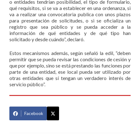
o entidades tendrían posibilidad, el tipo de formulario,
qué requisitos, si se va a establecer en una ordenanza, si
va a realizar una convocatoria publica con unos plazos
para presentación de solicitudes, o si se oficializa un
registro que sea público y se pueda acceder a la
información de qué entidades y de qué tipo han
solicitado y desde cuándo”, declaró.
Estos mecanismos además, según señaló la edil, “deben
permitir que se pueda revisar las condiciones de cesión y
que por ejemplo, sino se está prestando las funciones por
parte de una entidad, ese local pueda ser utilizado por
otras entidades que sí tengan un verdadero interés de
servicio público”.
Facebook