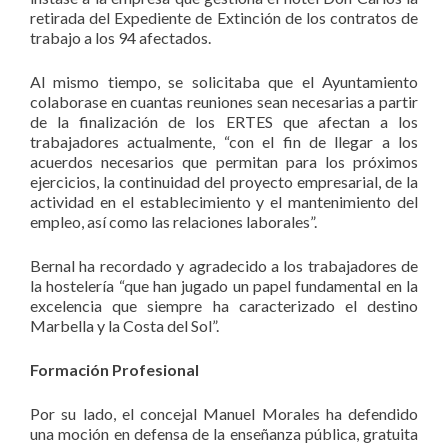
retirada del Expediente de Extinción de los contratos de
trabajo a los 94 afectados.
Al mismo tiempo, se solicitaba que el Ayuntamiento
colaborase en cuantas reuniones sean necesarias a partir
de la finalización de los ERTES que afectan a los
trabajadores actualmente, “con el fin de llegar a los
acuerdos necesarios que permitan para los próximos
ejercicios, la continuidad del proyecto empresarial, de la
actividad en el establecimiento y el mantenimiento del
empleo, así como las relaciones laborales”.
Bernal ha recordado y agradecido a los trabajadores de
la hostelería “que han jugado un papel fundamental en la
excelencia que siempre ha caracterizado el destino
Marbella y la Costa del Sol”.
Formación Profesional
Por su lado, el concejal Manuel Morales ha defendido
una moción en defensa de la enseñanza pública, gratuita