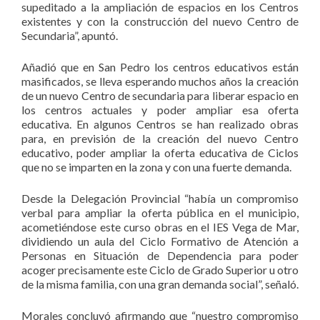
supeditado a la ampliación de espacios en los Centros
existentes y con la construcción del nuevo Centro de
Secundaria”, apuntó.
Añadió que en San Pedro los centros educativos están
masificados, se lleva esperando muchos años la creación
de un nuevo Centro de secundaria para liberar espacio en
los centros actuales y poder ampliar esa oferta
educativa. En algunos Centros se han realizado obras
para, en previsión de la creación del nuevo Centro
educativo, poder ampliar la oferta educativa de Ciclos
que no se imparten en la zona y con una fuerte demanda.
Desde la Delegación Provincial “había un compromiso
verbal para ampliar la oferta pública en el municipio,
acometiéndose este curso obras en el IES Vega de Mar,
dividiendo un aula del Ciclo Formativo de Atención a
Personas en Situación de Dependencia para poder
acoger precisamente este Ciclo de Grado Superior u otro
de la misma familia, con una gran demanda social”, señaló.
Morales concluyó afirmando que “nuestro compromiso