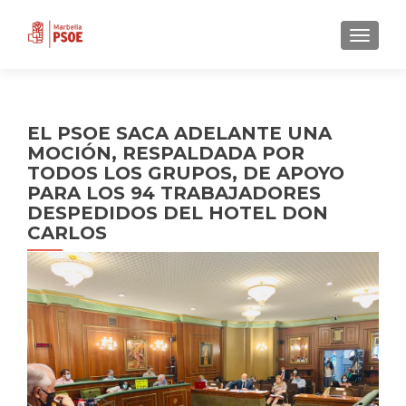
CAMBI
EL PSOE SACA ADELANTE UNA
MOCIÓN, RESPALDADA POR
TODOS LOS GRUPOS, DE APOYO
PARA LOS 94 TRABAJADORES
DESPEDIDOS DEL HOTEL DON
CARLOS