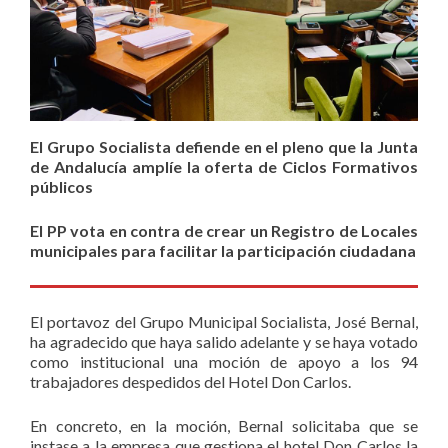
El Grupo Socialista defiende en el pleno que la Junta
de Andalucía amplíe la oferta de Ciclos Formativos
públicos
El PP vota en contra de crear un Registro de Locales
municipales para facilitar la participación ciudadana
El portavoz del Grupo Municipal Socialista, José Bernal,
ha agradecido que haya salido adelante y se haya votado
como institucional una moción de apoyo a los 94
trabajadores despedidos del Hotel Don Carlos.
En concreto, en la moción, Bernal solicitaba que se
instase a la empresa que gestiona el hotel Don Carlos la