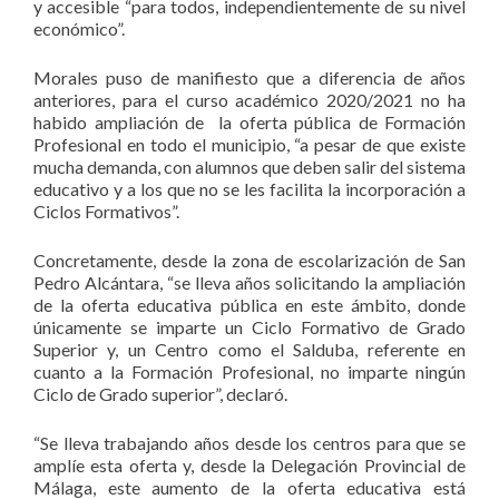
y accesible “para todos, independientemente de su nivel
económico”.
Morales puso de manifiesto que a diferencia de años
anteriores, para el curso académico 2020/2021 no ha
habido ampliación de la oferta pública de Formación
Profesional en todo el municipio, “a pesar de que existe
mucha demanda, con alumnos que deben salir del sistema
educativo y a los que no se les facilita la incorporación a
Ciclos Formativos”.
Concretamente, desde la zona de escolarización de San
Pedro Alcántara, “se lleva años solicitando la ampliación
de la oferta educativa pública en este ámbito, donde
únicamente se imparte un Ciclo Formativo de Grado
Superior y, un Centro como el Salduba, referente en
cuanto a la Formación Profesional, no imparte ningún
Ciclo de Grado superior”, declaró.
“Se lleva trabajando años desde los centros para que se
amplíe esta oferta y, desde la Delegación Provincial de
Málaga, este aumento de la oferta educativa está