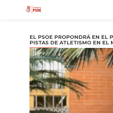
EL PSOE PROPONDRÁ EN EL 
PISTAS DE ATLETISMO EN EL 