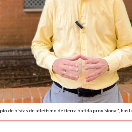
cipio de pistas de atletismo de tierra batida provisional”, h