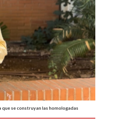
asta que se construyan las homologadas