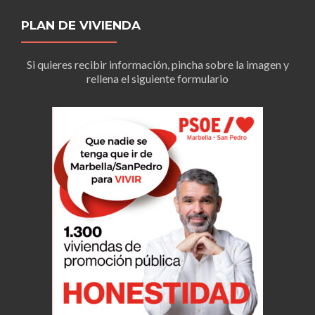
PLAN DE VIVIENDA
Si quieres recibir información, pincha sobre la imagen y
rellena el siguiente formulario