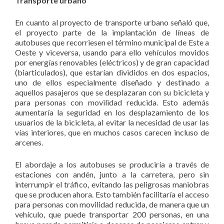
Transporte urbano
En cuanto al proyecto de transporte urbano señaló que,
el proyecto parte de la implantación de líneas de
autobuses que recorriesen el término municipal de Este a
Oeste y viceversa, usando para ello vehículos movidos
por energías renovables (eléctricos) y de gran capacidad
(biarticulados), que estarían divididos en dos espacios,
uno de ellos especialmente diseñado y destinado a
aquellos pasajeros que se desplazaran con su bicicleta y
para personas con movilidad reducida. Esto además
aumentaría la seguridad en los desplazamiento de los
usuarios de la bicicleta, al evitar la necesidad de usar las
vías interiores, que en muchos casos carecen incluso de
arcenes.
El abordaje a los autobuses se produciría a través de
estaciones con andén, junto a la carretera, pero sin
interrumpir el tráfico, evitando las peligrosas maniobras
que se producen ahora. Esto también facilitaría el acceso
para personas con movilidad reducida, de manera que un
vehículo, que puede transportar 200 personas, en una