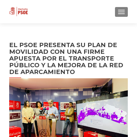
CAMBI
EL PSOE PRESENTA SU PLAN DE
MOVILIDAD CON UNA FIRME
APUESTA POR EL TRANSPORTE
PÚBLICO Y LA MEJORA DE LA RED
DE APARCAMIENTO