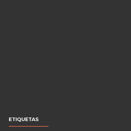
ETIQUETAS