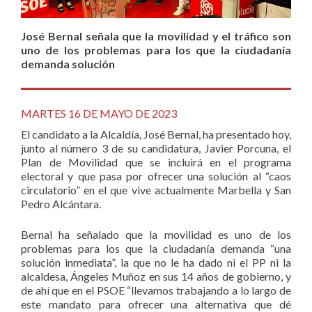
José Bernal señala que la movilidad y el tráfico son
uno de los problemas para los que la ciudadanía
demanda solución
MARTES 16 DE MAYO DE 2023
El candidato a la Alcaldía, José Bernal, ha presentado hoy,
junto al número 3 de su candidatura, Javier Porcuna, el
Plan de Movilidad que se incluirá en el programa
electoral y que pasa por ofrecer una solución al “caos
circulatorio” en el que vive actualmente Marbella y San
Pedro Alcántara.
Bernal ha señalado que la movilidad es uno de los
problemas para los que la ciudadanía demanda “una
solución inmediata”, la que no le ha dado ni el PP ni la
alcaldesa, Ángeles Muñoz en sus 14 años de gobierno, y
de ahí que en el PSOE “llevamos trabajando a lo largo de
este mandato para ofrecer una alternativa que dé