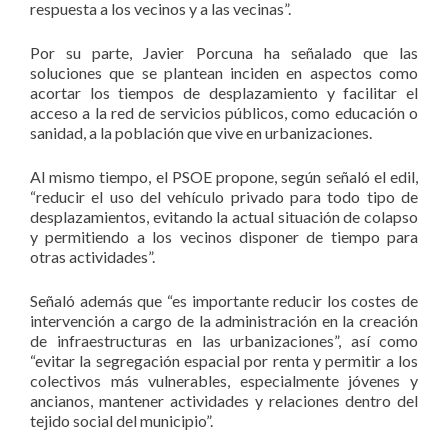
respuesta a los vecinos y a las vecinas”.
Por su parte, Javier Porcuna ha señalado que las
soluciones que se plantean inciden en aspectos como
acortar los tiempos de desplazamiento y facilitar el
acceso a la red de servicios públicos, como educación o
sanidad, a la población que vive en urbanizaciones.
Al mismo tiempo, el PSOE propone, según señaló el edil,
“reducir el uso del vehículo privado para todo tipo de
desplazamientos, evitando la actual situación de colapso
y permitiendo a los vecinos disponer de tiempo para
otras actividades”.
Señaló además que “es importante reducir los costes de
intervención a cargo de la administración en la creación
de infraestructuras en las urbanizaciones”, así como
“evitar la segregación espacial por renta y permitir a los
colectivos más vulnerables, especialmente jóvenes y
ancianos, mantener actividades y relaciones dentro del
tejido social del municipio”.