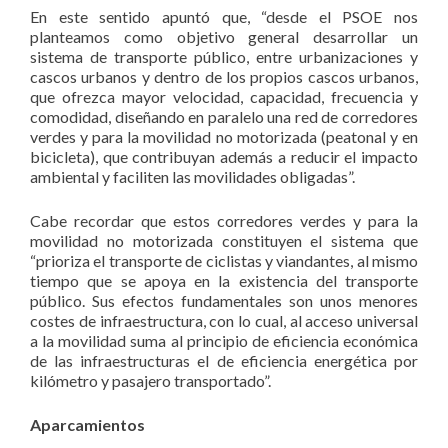
En este sentido apuntó que, “desde el PSOE nos
planteamos como objetivo general desarrollar un
sistema de transporte público, entre urbanizaciones y
cascos urbanos y dentro de los propios cascos urbanos,
que ofrezca mayor velocidad, capacidad, frecuencia y
comodidad, diseñando en paralelo una red de corredores
verdes y para la movilidad no motorizada (peatonal y en
bicicleta), que contribuyan además a reducir el impacto
ambiental y faciliten las movilidades obligadas”.
Cabe recordar que estos corredores verdes y para la
movilidad no motorizada constituyen el sistema que
“prioriza el transporte de ciclistas y viandantes, al mismo
tiempo que se apoya en la existencia del transporte
público. Sus efectos fundamentales son unos menores
costes de infraestructura, con lo cual, al acceso universal
a la movilidad suma al principio de eficiencia económica
de las infraestructuras el de eficiencia energética por
kilómetro y pasajero transportado”.
Aparcamientos