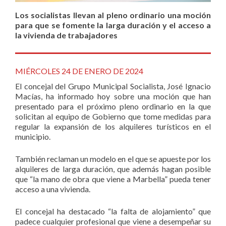
Los socialistas llevan al pleno ordinario una moción
para que se fomente la larga duración y el acceso a
la vivienda de trabajadores
MIÉRCOLES 24 DE ENERO DE 2024
El concejal del Grupo Municipal Socialista, José Ignacio
Macías, ha informado hoy sobre una moción que han
presentado para el próximo pleno ordinario en la que
solicitan al equipo de Gobierno que tome medidas para
regular la expansión de los alquileres turísticos en el
municipio.
También reclaman un modelo en el que se apueste por los
alquileres de larga duración, que además hagan posible
que “la mano de obra que viene a Marbella” pueda tener
acceso a una vivienda.
El concejal ha destacado “la falta de alojamiento” que
padece cualquier profesional que viene a desempeñar su