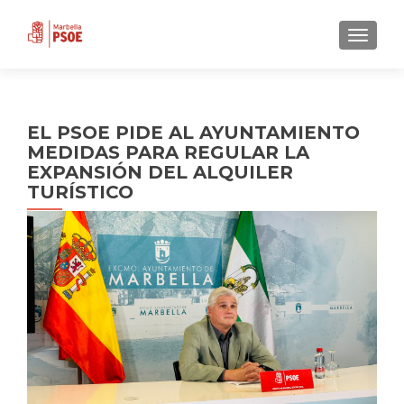
CAMBI
EL PSOE PIDE AL AYUNTAMIENTO
MEDIDAS PARA REGULAR LA
EXPANSIÓN DEL ALQUILER
TURÍSTICO