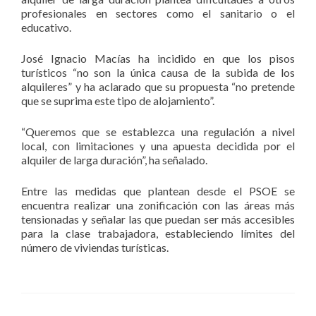
profesionales en sectores como el sanitario o el
educativo.
José Ignacio Macías ha incidido en que los pisos
turísticos “no son la única causa de la subida de los
alquileres” y ha aclarado que su propuesta “no pretende
que se suprima este tipo de alojamiento”.
“Queremos que se establezca una regulación a nivel
local, con limitaciones y una apuesta decidida por el
alquiler de larga duración”, ha señalado.
Entre las medidas que plantean desde el PSOE se
encuentra realizar una zonificación con las áreas más
tensionadas y señalar las que puedan ser más accesibles
para la clase trabajadora, estableciendo límites del
número de viviendas turísticas.