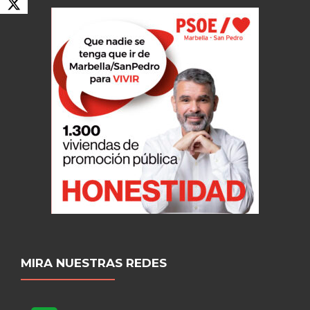
MIRA NUESTRAS REDES