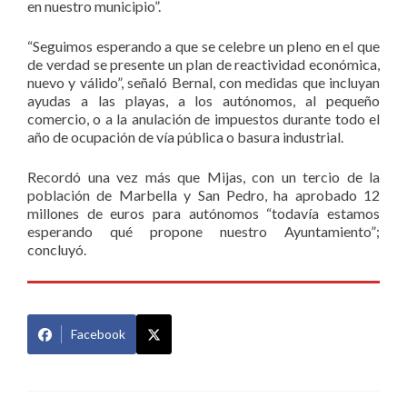
en nuestro municipio”.
“Seguimos esperando a que se celebre un pleno en el que
de verdad se presente un plan de reactividad económica,
nuevo y válido”, señaló Bernal, con medidas que incluyan
ayudas a las playas, a los autónomos, al pequeño
comercio, o a la anulación de impuestos durante todo el
año de ocupación de vía pública o basura industrial.
Recordó una vez más que Mijas, con un tercio de la
población de Marbella y San Pedro, ha aprobado 12
millones de euros para autónomos “todavía estamos
esperando qué propone nuestro Ayuntamiento”;
concluyó.
Facebook