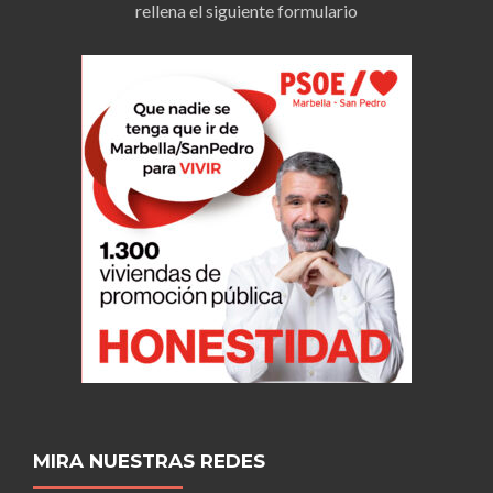
rellena el siguiente formulario
MIRA NUESTRAS REDES