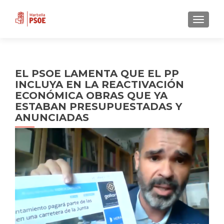
CAMBI
EL PSOE LAMENTA QUE EL PP
INCLUYA EN LA REACTIVACIÓN
ECONÓMICA OBRAS QUE YA
ESTABAN PRESUPUESTADAS Y
ANUNCIADAS