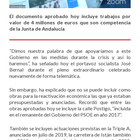
El documento aprobado hoy incluye trabajos por
valor de 4 millones de euros que son competencia
de la Junta de Andalucía
“Dimos nuestra palabra de que apoyaríamos a este
Gobierno en las medidas durante la crisis y así lo
haremos”, ha señalado hoy el portavoz socialista José
Bernal durante el pleno extraordinario celebrado
nuevamente de forma telemática.
Sin embargo, ha explicado que no se puede incluir como
obras para la reactivación económica las que ya estaban
presupuestadas y anunciadas. Recordó que entre las
obras aprobadas hoy se incluye la calle Postigo, “incluida
en el remanente del Gobierno del PSOE en año 2017”.
También se incluyen actuaciones previstas en la Triple A,
anunciada en julio de 2019, la carretera de Istán también