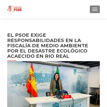
CAMBI
EL PSOE EXIGE
RESPONSABILIDADES EN LA
FISCALÍA DE MEDIO AMBIENTE
POR EL DESASTRE ECOLÓGICO
ACAECIDO EN RIO REAL