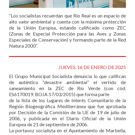
“Los socialistas recuerdan que Río Real es un espacio de
alto valor ambiental y cuenta con la máxima protección
de la Unión Europea, estando calificado como ZEC
(Zonas de Especial Protección para las Aves y Zonas
Especiales de Conservación) y formando parte de la Red
Natura 2000”.
JUEVES, 16 DE ENERO DE 2025
El Grupo Municipal Socialista denuncia lo que califican
de auténtico “desastre ambiental” el vertido de
saneamiento en la ZEC de Río Verde (con cód.
ES6170019, BOJA 17/03/2015) que forma parte
de la lista de los Lugares de Interés Comunitario de la
Región Biogeográfica Mediterránea que fue aprobada
por Decisión de la Comisión de la UE de 19 de julio de
2006, y publicada en el Diario Oficial de la Unión
Europea de 21 de septiembre de 2006.
La portavoz socialista en el Ayuntamiento de Marbella,