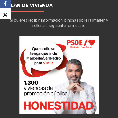
PLAN DE VIVIENDA
Si quieres recibir información, pincha sobre la imagen y
rellena el siguiente formulario