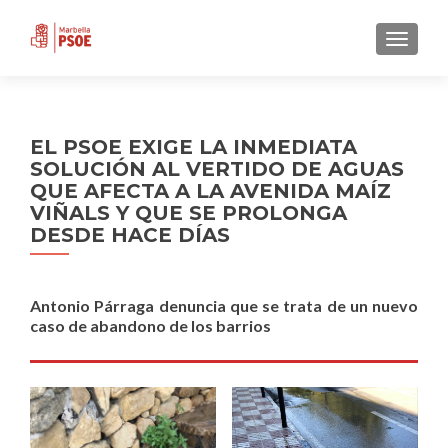
CAMBI
EL PSOE EXIGE LA INMEDIATA
SOLUCIÓN AL VERTIDO DE AGUAS
QUE AFECTA A LA AVENIDA MAÍZ
VIÑALS Y QUE SE PROLONGA
DESDE HACE DÍAS
Antonio Párraga denuncia que se trata de un nuevo
caso de abandono de los barrios