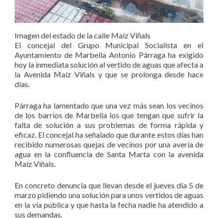
Imagen del estado de la calle Maíz Viñals
El concejal del Grupo Municipal Socialista en el
Ayuntamiento de Marbella Antonio Párraga ha exigido
hoy la inmediata solución al vertido de aguas que afecta a
la Avenida Maíz Viñals y que se prolonga desde hace
días.
Párraga ha lamentado que una vez más sean los vecinos
de los barrios de Marbella los que tengan que sufrir la
falta de solución a sus problemas de forma rápida y
eficaz. El concejal ha señalado que durante estos días han
recibido numerosas quejas de vecinos por una avería de
agua en la confluencia de Santa Marta con la avenida
Maíz Viñals.
En concreto denuncia que llevan desde el jueves día 5 de
marzo pidiendo una solución para unos vertidos de aguas
en la vía pública y que hasta la fecha nadie ha atendido a
sus demandas.