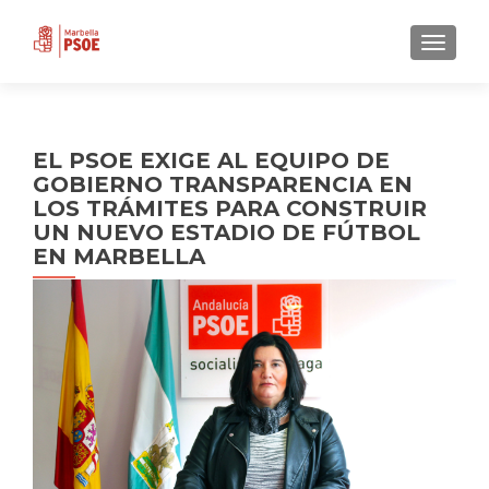
CAMBI
EL PSOE EXIGE AL EQUIPO DE
GOBIERNO TRANSPARENCIA EN
LOS TRÁMITES PARA CONSTRUIR
UN NUEVO ESTADIO DE FÚTBOL
EN MARBELLA