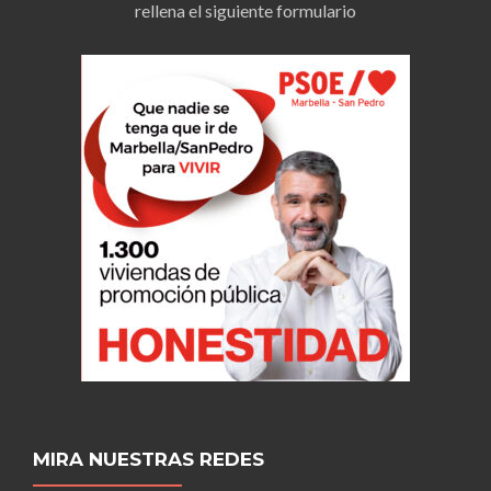
rellena el siguiente formulario
MIRA NUESTRAS REDES