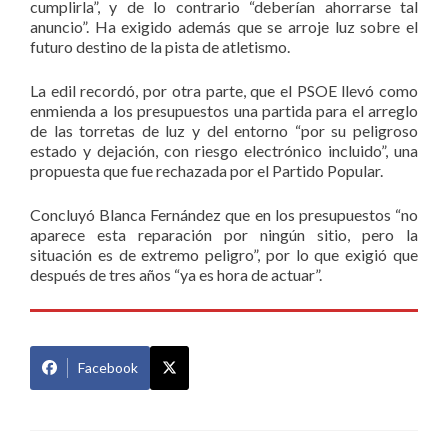
cumplirla”, y de lo contrario “deberían ahorrarse tal
anuncio”. Ha exigido además que se arroje luz sobre el
futuro destino de la pista de atletismo.
La edil recordó, por otra parte, que el PSOE llevó como
enmienda a los presupuestos una partida para el arreglo
de las torretas de luz y del entorno “por su peligroso
estado y dejación, con riesgo electrónico incluido”, una
propuesta que fue rechazada por el Partido Popular.
Concluyó Blanca Fernández que en los presupuestos “no
aparece esta reparación por ningún sitio, pero la
situación es de extremo peligro”, por lo que exigió que
después de tres años “ya es hora de actuar”.
Facebook