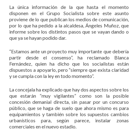
La única información de la que hasta el momento
disponen en el Grupo Socialista sobre este asunto
proviene de lo que publican los medios de comunicación,
por lo que ha pedido a la alcaldesa, Ángeles Muñoz, que
informe sobre los distintos pasos que se vayan dando o
que ya se hayan podido dar.
“Estamos ante un proyecto muy importante que debería
partir desde el consenso”, ha reclamado Blanca
Fernández, quien ha dicho que los socialistas están
dispuestos a apoyarlo, pero “siempre que exista claridad
y se cumpla con la ley en todo momento”.
La concejala ha explicado que hay dos aspectos sobre los
que estarán “muy vigilantes” como son la posible
concesión demanial directa, sin pasar por un concurso
público, que se haga de suelo que ahora mismo es para
equipamientos y también sobre los supuestos cambios
urbanísticos para, según parece, instalar zonas
comerciales en el nuevo estadio.