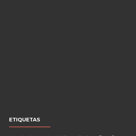
ETIQUETAS