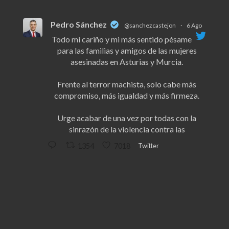
Pedro Sánchez
@sanchezcastejon
·
6 Ago
Todo mi cariño y mi más sentido pésame
para las familias y amigos de las mujeres
asesinadas en Asturias y Murcia.
Frente al terror machista, solo cabe más
compromiso, más igualdad y más firmeza.
Urge acabar de una vez por todas con la
sinrazón de la violencia contra las
Twitter
1354
7018