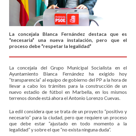
La concejala Blanca Fernández destaca que es
“necesaria” una nueva instalación, pero que el
proceso debe “respetar la legalidad”
La concejala del Grupo Municipal Socialista en el
Ayuntamiento Blanca Fernández ha exigido hoy
“transparencia” al equipo de gobierno del PP a la hora de
llevar a cabo los trámites para la construcción de un
nuevo estadio de fútbol en Marbella, en los mismos
terrenos donde está ahora el Antonio Lorenzo Cuevas.
La edil considera que se trata de un proyecto “positivo y
necesario” para la ciudad, pero que requiere un proceso
que debe estar “ajustado en todo momento a la
legalidad” y sobre el que “no exista ninguna duda”.