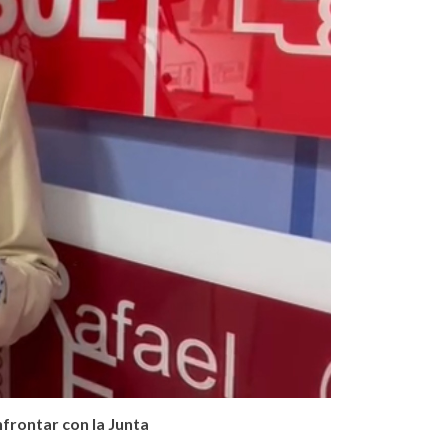
frontar con la Junta