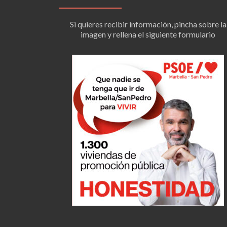
Si quieres recibir información, pincha sobre la
imagen y rellena el siguiente formulario