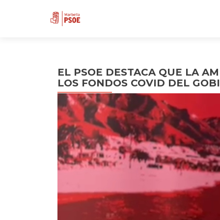
EL PSOE DESTACA QUE LA AM
LOS FONDOS COVID DEL GOB