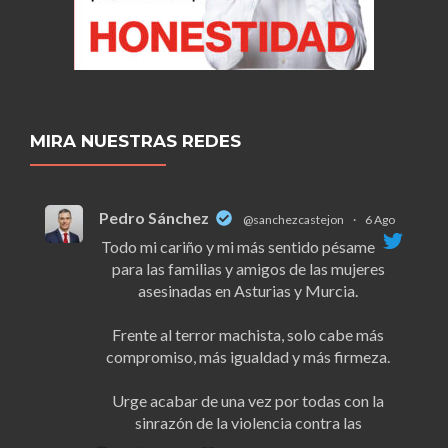
MIRA NUESTRAS REDES
Pedro Sánchez
@sanchezcastejon
·
6 Ago
Todo mi cariño y mi más sentido pésame
para las familias y amigos de las mujeres
asesinadas en Asturias y Murcia.
Frente al terror machista, solo cabe más
compromiso, más igualdad y más firmeza.
Urge acabar de una vez por todas con la
sinrazón de la violencia contra las