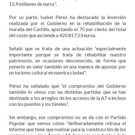
15,9 millones de euros”.
Por su parte, Isabel Pérez ha destacado la inversión
realizada por el Gobierno en la rehabilitación de la
muralla del Castillo, aportando el 75 por ciento del total
del coste que asciende a 420.817,53 euros.
Señaló que se trata de una actuación “especialmente
importante porque se trata de rehabilitar nuestro
patrimonio, en ocasiones desconocido, de forma que
ponerlo en valor también en una manera de apostar por
un turismo cultural en nuestra ciudad”.
Pérez ha señalado que “el compromiso del Gobierno
también lo vimos con las distintas partidas que se han
destinado a los arreglos de los accesos de la A7 e incluso
con los puentes y los túneles”.
Sin embargo, ese compromiso no se da con el Partido
Popular que vemos cómo “deliberadamente retrasa el
informe que tiene que realizar para la construcción de los