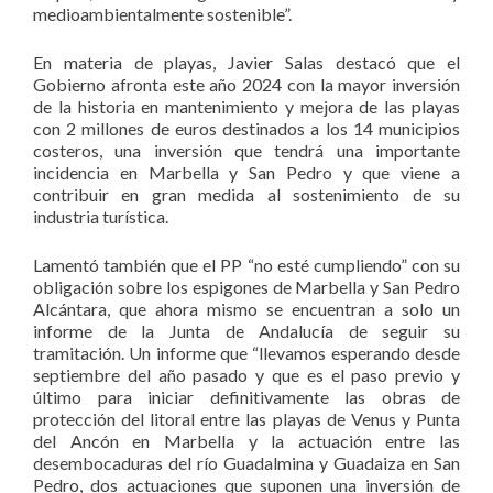
medioambientalmente sostenible”.
En materia de playas, Javier Salas destacó que el
Gobierno afronta este año 2024 con la mayor inversión
de la historia en mantenimiento y mejora de las playas
con 2 millones de euros destinados a los 14 municipios
costeros, una inversión que tendrá una importante
incidencia en Marbella y San Pedro y que viene a
contribuir en gran medida al sostenimiento de su
industria turística.
Lamentó también que el PP “no esté cumpliendo” con su
obligación sobre los espigones de Marbella y San Pedro
Alcántara, que ahora mismo se encuentran a solo un
informe de la Junta de Andalucía de seguir su
tramitación. Un informe que “llevamos esperando desde
septiembre del año pasado y que es el paso previo y
último para iniciar definitivamente las obras de
protección del litoral entre las playas de Venus y Punta
del Ancón en Marbella y la actuación entre las
desembocaduras del río Guadalmina y Guadaiza en San
Pedro, dos actuaciones que suponen una inversión de