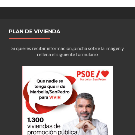
PLAN DE VIVIENDA
Si quieres recibir información, pincha sobre la imagen y
rellena el siguiente formulario