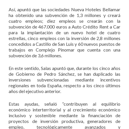
Así, apuntó que las sociedades Nueva Hoteles Bellamar
ha obtenido una subvención de 1,3 millones y creará
cuatro empleos; diez empleos se crearán con la
subvención de 467.000 euros a Auto Crédito Rent a Car
para la implantación de un nuevo hotel de cuatro
estrellas, cinco empleos con la inversión de 2,8 millones
concedidos a Castillo de San Luis y 60 nuevos puestos de
trabajos en Complejo Pinomar que cuenta con una
subvención de 3,6 millones.
En este sentido, Salas apuntó que, durante los cinco años
de Gobierno de Pedro Sánchez, se han duplicado las
inversiones subvencionadas mediante incentivos
regionales en toda España, respecto a los cinco últimos
años del ejecutivo anterior.
Estas ayudas, señaló “contribuyen al equilibrio
económico interterritorial y al crecimiento económico
inclusivo y sostenible mediante la financiación de
proyectos de inversión productiva, generadores de
empleo, tecnológicamente avanzados y