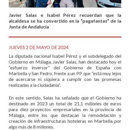
Javier Salas e Isabel Pérez recuerdan que la
alcaldesa se ha convertido en la “pagafantas” de la
Junta de Andalucía
JUEVES 2 DE MAYO DE 2024
La diputada nacional Isabel Pérez y el subdelegado del
Gobierno en Málaga, Javier Salas, han destacado hoy el
“esfuerzo inversor” del Gobierno de España con
Marbella y San Pedro, frente a un PP que “está muy lejos
de acercarse ni siquiera a cumplir con las promesas
realizadas a la ciudadanía”.
En este sentido, Salas ha señalado que el Gobierno ha
destinado en 2023 un total de 21,1 millones de euros
para diez proyectos empresariales en la provincia de
Málaga, entre los que destacan la remodelación y
creación de infraestructuras hoteleras en Marbella por
algo más de 8 millones.