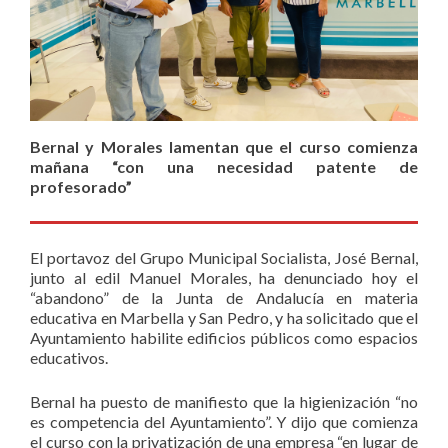
Bernal y Morales lamentan que el curso comienza
mañana “con una necesidad patente de
profesorado”
El portavoz del Grupo Municipal Socialista, José Bernal,
junto al edil Manuel Morales, ha denunciado hoy el
“abandono” de la Junta de Andalucía en materia
educativa en Marbella y San Pedro, y ha solicitado que el
Ayuntamiento habilite edificios públicos como espacios
educativos.
Bernal ha puesto de manifiesto que la higienización “no
es competencia del Ayuntamiento”. Y dijo que comienza
el curso con la privatización de una empresa “en lugar de