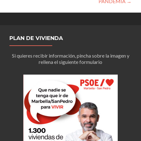
PANDEMIA
→
PLAN DE VIVIENDA
Si quieres recibir información, pincha sobre la imagen y
rellena el siguiente formulario