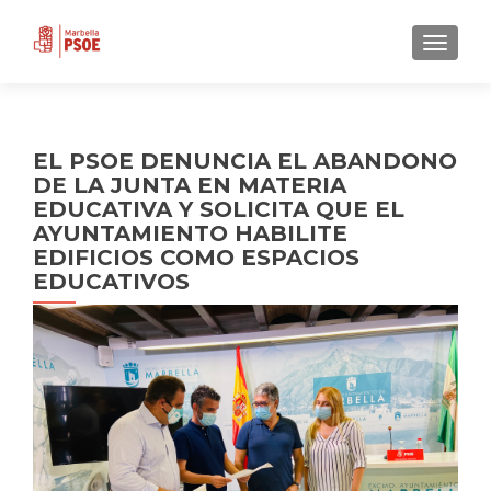
CAMBI
EL PSOE DENUNCIA EL ABANDONO
DE LA JUNTA EN MATERIA
EDUCATIVA Y SOLICITA QUE EL
AYUNTAMIENTO HABILITE
EDIFICIOS COMO ESPACIOS
EDUCATIVOS