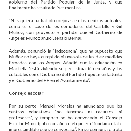
gobierno del Partido Popular de la Junta, y que
finalmente ha resultado “ser mentira”.
“Ni siquiera ha habido mejoras en los centros actuales,
como es el caso de los comedores del Castillo y Gil
Muñoz, con proyecto y partida, que el Gobierno de
Ángeles Muñoz anuló”, señaló Bernal.
Además, denunció la “indecencia” que ha supuesto que
Muñoz no haya cumplido ni una sola de las diez medidas
firmadas con las Ampas. Añadió que la educación en
Marbella “está viviendo su peor situación en años y los
culpables con el Gobierno del Partido Popular en la Junta
y el Gobierno del PP en el Ayuntamiento”.
Consejo escolar
Por su parte, Manuel Morales ha anunciado que los
centros educativos “no tenemos ni recursos, ni
profesores”, y tampoco se ha convocado el Consejo
Escolar Municipal en un año en el que era “fundamental e
imprescindible que se convocase”. En su opinión, se trata