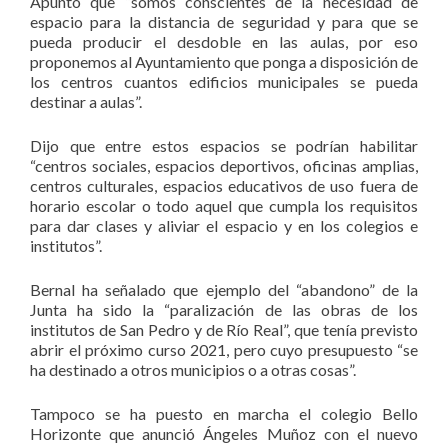
Apuntó que “somos conscientes de la necesidad de
espacio para la distancia de seguridad y para que se
pueda producir el desdoble en las aulas, por eso
proponemos al Ayuntamiento que ponga a disposición de
los centros cuantos edificios municipales se pueda
destinar a aulas”.
Dijo que entre estos espacios se podrían habilitar
“centros sociales, espacios deportivos, oficinas amplias,
centros culturales, espacios educativos de uso fuera de
horario escolar o todo aquel que cumpla los requisitos
para dar clases y aliviar el espacio y en los colegios e
institutos”.
Bernal ha señalado que ejemplo del “abandono” de la
Junta ha sido la “paralización de las obras de los
institutos de San Pedro y de Río Real”, que tenía previsto
abrir el próximo curso 2021, pero cuyo presupuesto “se
ha destinado a otros municipios o a otras cosas”.
Tampoco se ha puesto en marcha el colegio Bello
Horizonte que anunció Ángeles Muñoz con el nuevo