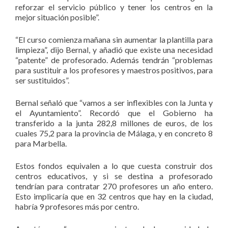
reforzar el servicio público y tener los centros en la
mejor situación posible”.
“El curso comienza mañana sin aumentar la plantilla para
limpieza”, dijo Bernal, y añadió que existe una necesidad
“patente” de profesorado. Además tendrán “problemas
para sustituir a los profesores y maestros positivos, para
ser sustituidos”.
Bernal señaló que “vamos a ser inflexibles con la Junta y
el Ayuntamiento”. Recordó que el Gobierno ha
transferido a la junta 282,8 millones de euros, de los
cuales 75,2 para la provincia de Málaga, y en concreto 8
para Marbella.
Estos fondos equivalen a lo que cuesta construir dos
centros educativos, y si se destina a profesorado
tendrían para contratar 270 profesores un año entero.
Esto implicaría que en 32 centros que hay en la ciudad,
habría 9 profesores más por centro.