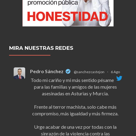
MIRA NUESTRAS REDES
Pedro Sánchez
@sanchezcastejon
·
6 Ago
Todo mi cariño y mi más sentido pésame
para las familias y amigos de las mujeres
asesinadas en Asturias y Murcia.
Frente al terror machista, solo cabe más
compromiso, más igualdad y más firmeza.
Urge acabar de una vez por todas con la
sinrazón de la violencia contra las