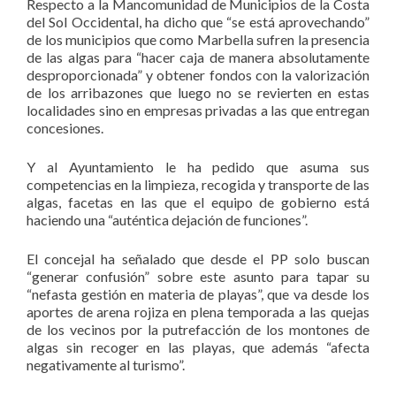
Respecto a la Mancomunidad de Municipios de la Costa
del Sol Occidental, ha dicho que “se está aprovechando”
de los municipios que como Marbella sufren la presencia
de las algas para “hacer caja de manera absolutamente
desproporcionada” y obtener fondos con la valorización
de los arribazones que luego no se revierten en estas
localidades sino en empresas privadas a las que entregan
concesiones.
Y al Ayuntamiento le ha pedido que asuma sus
competencias en la limpieza, recogida y transporte de las
algas, facetas en las que el equipo de gobierno está
haciendo una “auténtica dejación de funciones”.
El concejal ha señalado que desde el PP solo buscan
“generar confusión” sobre este asunto para tapar su
“nefasta gestión en materia de playas”, que va desde los
aportes de arena rojiza en plena temporada a las quejas
de los vecinos por la putrefacción de los montones de
algas sin recoger en las playas, que además “afecta
negativamente al turismo”.