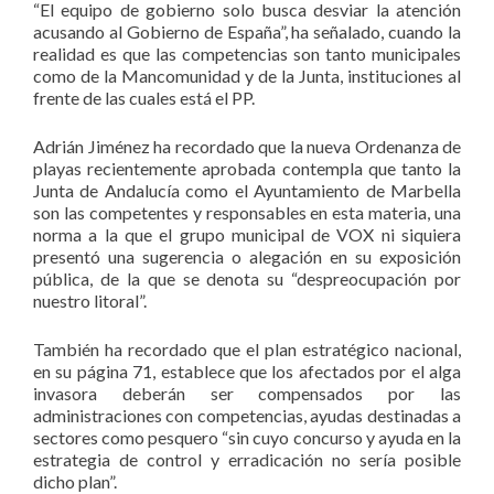
“El equipo de gobierno solo busca desviar la atención
acusando al Gobierno de España”, ha señalado, cuando la
realidad es que las competencias son tanto municipales
como de la Mancomunidad y de la Junta, instituciones al
frente de las cuales está el PP.
Adrián Jiménez ha recordado que la nueva Ordenanza de
playas recientemente aprobada contempla que tanto la
Junta de Andalucía como el Ayuntamiento de Marbella
son las competentes y responsables en esta materia, una
norma a la que el grupo municipal de VOX ni siquiera
presentó una sugerencia o alegación en su exposición
pública, de la que se denota su “despreocupación por
nuestro litoral”.
También ha recordado que el plan estratégico nacional,
en su página 71, establece que los afectados por el alga
invasora deberán ser compensados por las
administraciones con competencias, ayudas destinadas a
sectores como pesquero “sin cuyo concurso y ayuda en la
estrategia de control y erradicación no sería posible
dicho plan”.