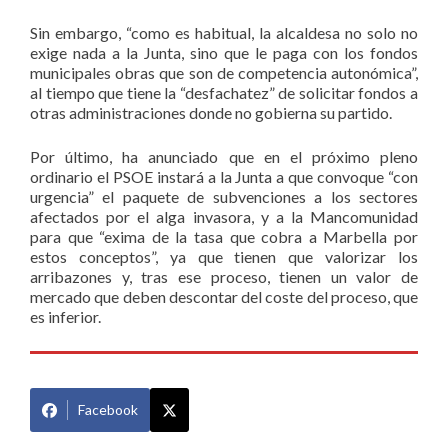
Sin embargo, “como es habitual, la alcaldesa no solo no
exige nada a la Junta, sino que le paga con los fondos
municipales obras que son de competencia autonómica”,
al tiempo que tiene la “desfachatez” de solicitar fondos a
otras administraciones donde no gobierna su partido.
Por último, ha anunciado que en el próximo pleno
ordinario el PSOE instará a la Junta a que convoque “con
urgencia” el paquete de subvenciones a los sectores
afectados por el alga invasora, y a la Mancomunidad
para que “exima de la tasa que cobra a Marbella por
estos conceptos”, ya que tienen que valorizar los
arribazones y, tras ese proceso, tienen un valor de
mercado que deben descontar del coste del proceso, que
es inferior.
Facebook