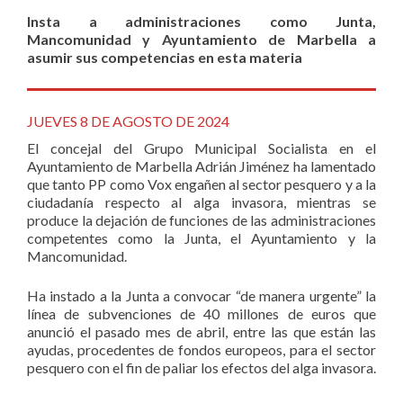
Insta a administraciones como Junta,
Mancomunidad y Ayuntamiento de Marbella a
asumir sus competencias en esta materia
JUEVES 8 DE AGOSTO DE 2024
El concejal del Grupo Municipal Socialista en el
Ayuntamiento de Marbella Adrián Jiménez ha lamentado
que tanto PP como Vox engañen al sector pesquero y a la
ciudadanía respecto al alga invasora, mientras se
produce la dejación de funciones de las administraciones
competentes como la Junta, el Ayuntamiento y la
Mancomunidad.
Ha instado a la Junta a convocar “de manera urgente” la
línea de subvenciones de 40 millones de euros que
anunció el pasado mes de abril, entre las que están las
ayudas, procedentes de fondos europeos, para el sector
pesquero con el fin de paliar los efectos del alga invasora.