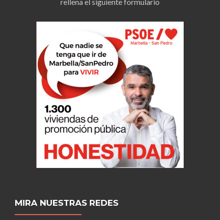
rellena el siguiente formulario
MIRA NUESTRAS REDES