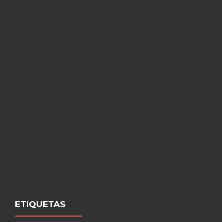
ETIQUETAS