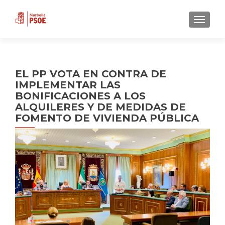
CAMBI
EL PP VOTA EN CONTRA DE
IMPLEMENTAR LAS
BONIFICACIONES A LOS
ALQUILERES Y DE MEDIDAS DE
FOMENTO DE VIVIENDA PÚBLICA