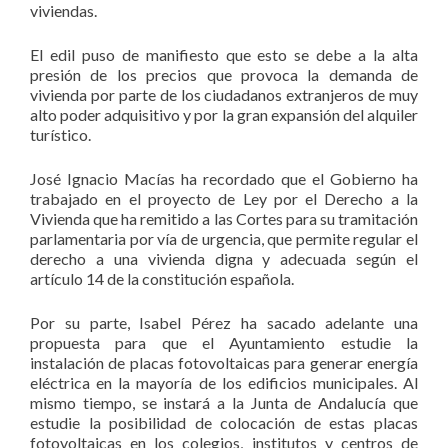
viviendas.
El edil puso de manifiesto que esto se debe a la alta
presión de los precios que provoca la demanda de
vivienda por parte de los ciudadanos extranjeros de muy
alto poder adquisitivo y por la gran expansión del alquiler
turístico.
José Ignacio Macías ha recordado que el Gobierno ha
trabajado en el proyecto de Ley por el Derecho a la
Vivienda que ha remitido a las Cortes para su tramitación
parlamentaria por vía de urgencia, que permite regular el
derecho a una vivienda digna y adecuada según el
artículo 14 de la constitución española.
Por su parte, Isabel Pérez ha sacado adelante una
propuesta para que el Ayuntamiento estudie la
instalación de placas fotovoltaicas para generar energía
eléctrica en la mayoría de los edificios municipales. Al
mismo tiempo, se instará a la Junta de Andalucía que
estudie la posibilidad de colocación de estas placas
fotovoltaicas en los colegios, institutos y centros de