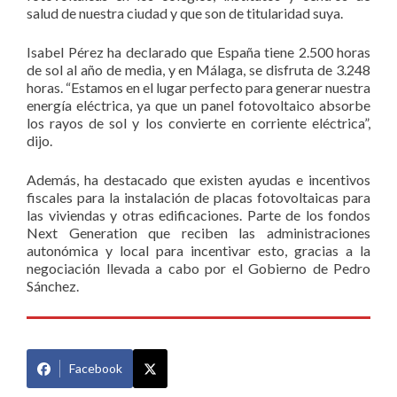
salud de nuestra ciudad y que son de titularidad suya.
Isabel Pérez ha declarado que España tiene 2.500 horas
de sol al año de media, y en Málaga, se disfruta de 3.248
horas. “Estamos en el lugar perfecto para generar nuestra
energía eléctrica, ya que un panel fotovoltaico absorbe
los rayos de sol y los convierte en corriente eléctrica”,
dijo.
Además, ha destacado que existen ayudas e incentivos
fiscales para la instalación de placas fotovoltaicas para
las viviendas y otras edificaciones. Parte de los fondos
Next Generation que reciben las administraciones
autonómica y local para incentivar esto, gracias a la
negociación llevada a cabo por el Gobierno de Pedro
Sánchez.
Facebook