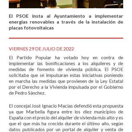
El PSOE insta al Ayuntamiento a implementar
energías renovables a través de la instalación de
placas fotovoltaicas
VIERNES 29 DE JULIO DE 2022
El Partido Popular ha votado hoy en contra de
implementar las bonificaciones a los alquileres y de
medidas de fomento de vivienda pública. El PSOE
solicitaba que se impulsaran estas iniciativas poniendo
en marcha las medidas que provienen de la Ley Estatal
por el Derecho a la Vivienda impulsada por el Gobierno
de Pedro Sánchez.
El concejal José Ignacio Macías defendió esta propuesta
ya que Marbella figura entre los diez municipios de
España con el precio del alquiler de vivienda más alto y es
que el que más ha crecido durante el último año, según
datos publicados por un portal de alquiler y venta de