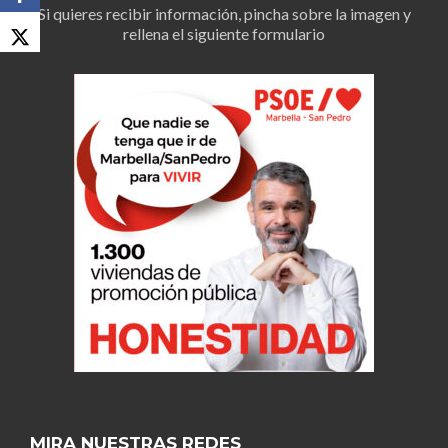
Si quieres recibir información, pincha sobre la imagen y
rellena el siguiente formulario
MIRA NUESTRAS REDES