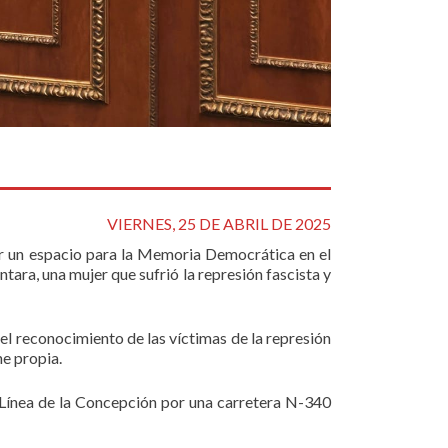
VIERNES, 25 DE ABRIL DE 2025
ar un espacio para la Memoria Democrática en el
ara, una mujer que sufrió la represión fascista y
el reconocimiento de las víctimas de la represión
ne propia.
 Línea de la Concepción por una carretera N-340