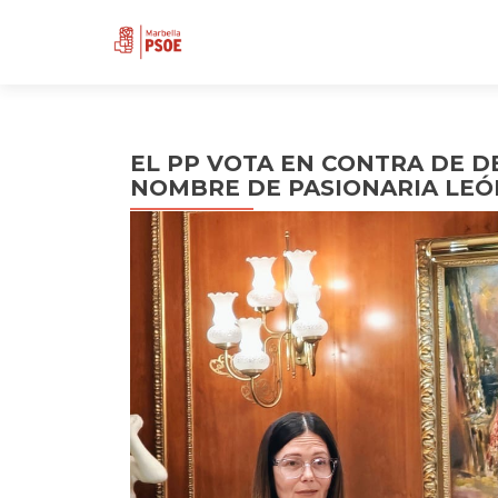
EL PP VOTA EN CONTRA DE D
NOMBRE DE PASIONARIA LEÓ