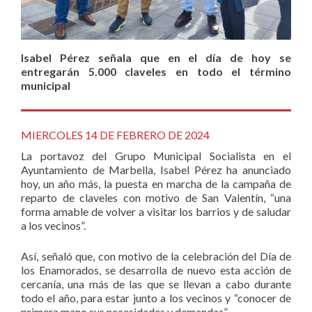
Isabel Pérez señala que en el día de hoy se
entregarán 5.000 claveles en todo el término
municipal
MIERCOLES 14 DE FEBRERO DE 2024
La portavoz del Grupo Municipal Socialista en el
Ayuntamiento de Marbella, Isabel Pérez ha anunciado
hoy, un año más, la puesta en marcha de la campaña de
reparto de claveles con motivo de San Valentín, “una
forma amable de volver a visitar los barrios y de saludar
a los vecinos”.
Así, señaló que, con motivo de la celebración del Día de
los Enamorados, se desarrolla de nuevo esta acción de
cercanía, una más de las que se llevan a cabo durante
todo el año, para estar junto a los vecinos y “conocer de
primera mano sus necesidades y demandas”.