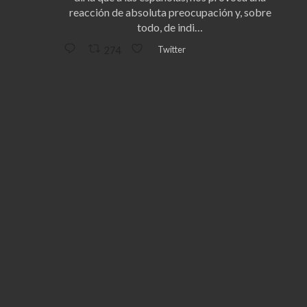
reacción de absoluta preocupación y, sobre
todo, de indi…
Twitter
274