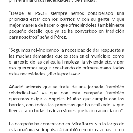
“Desde el PSOE siempre hemos considerado una
prioridad estar con los barrios y con su gente, y qué
mejor manera de hacerlo que ofreciéndoles también este
pequeño detalle, que ya se ha convertido en tradición
para nosotros”, señaló Pérez.
“Seguimos reivindicando la necesidad de dar respuesta a
las muchas demandas que existen en el municipio, como
el arreglo de las calles, la limpieza, la vivienda etc. y por
eso queremos seguir recabando de primera mano todas
estas necesidades”, dijo la portavoz.
Añadió además que se trata de una jornada “también
reivindicativa”, ya que con esta campaña “también
queremos exigir a Ángeles Muñoz que cumpla con los
barrios, con todas las promesas que ha realizado, y que
lleve a cabo todas las inversiones que ha ido anunciando”.
La campaña ha comenzado en Miraflores, y a lo largo de
esta mañana se impulsará también en otras zonas como